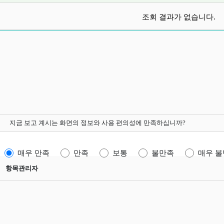
판
조회 결과가 없습니다.
지금 보고 계시는 화면의 정보와 사용 편의성에 만족하십니까?
매우 만족
만족
보통
불만족
매우 
항목관리자