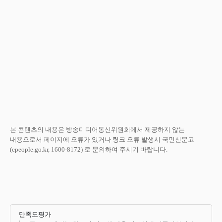
본 콘텐츠의 내용은 방송미디어통신위원회에서 제공하지 않는
내용으로서 페이지에 오류가 있거나 링크 오류 발생시 국민신문고
(epeople.go.kr, 1600-8172) 로 문의하여 주시기 바랍니다.
만족도평가