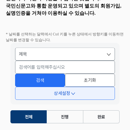
국민신문고와 통합 운영되고 있으며 별도의 회원가입,
실명인증을 거쳐야 이용하실 수 있습니다.
* 날짜를 선택하는 달력에서 Ctrl 키를 누른 상태에서 방향키를 이동하면
날짜를 변경할 수 있습니다.