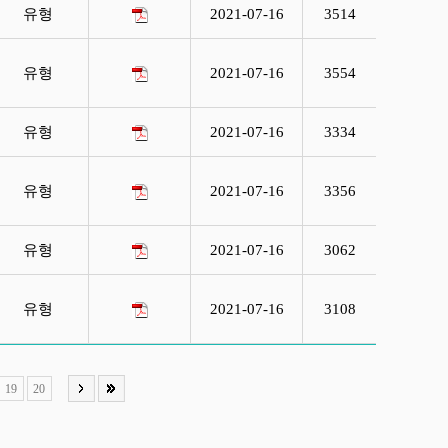
유형
2021-07-16
3514
유형
2021-07-16
3554
유형
2021-07-16
3334
유형
2021-07-16
3356
유형
2021-07-16
3062
유형
2021-07-16
3108
19
20