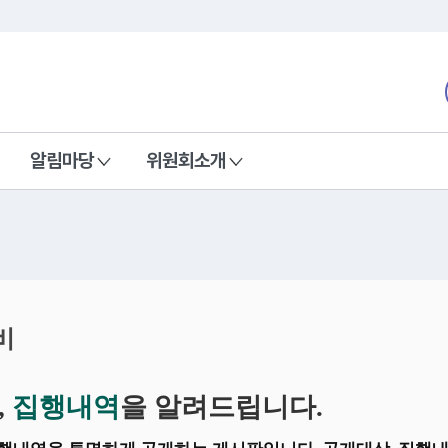
본문 바로가기
nd Communications Commission
알림마당
위원회소개
비
,
집행내역
을 알려드립니다.