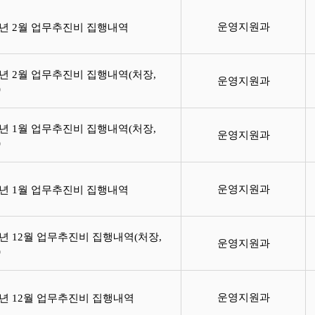
운영지원과
17년 2월 업무추진비 집행내역
7년 2월 업무추진비 집행내역(처장,
운영지원과
)
7년 1월 업무추진비 집행내역(처장,
운영지원과
)
운영지원과
17년 1월 업무추진비 집행내역
6년 12월 업무추진비 집행내역(처장,
운영지원과
)
운영지원과
16년 12월 업무추진비 집행내역