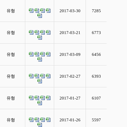
유형
2017-03-30
7285
유형
2017-03-21
6773
유형
2017-03-09
6456
유형
2017-02-27
6393
유형
2017-01-27
6107
유형
2017-01-26
5597