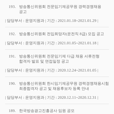
193.
방송통신위원회 전문임기제공무원 경력경쟁채용
공고
| 담당부서 : 운영지원과 | 기간 : 2021.01.18~2021.01.29 |
192.
방송통신위원회 전입희망자(운전직 8급) 모집 공고
| 담당부서 : 운영지원과 | 기간 : 2021.01.05~2021.01.18 |
191.
방송통신위원회 전문임기제 다급 채용 서류전형
합격자 발표 및 면접일정 공고
| 담당부서 : 운영지원과 | 기간 : 2020.12.24~2021.01.05 |
190.
방송통신위원회 한시임기제공무원 경력경쟁채용시험
최종합격자 공고 및 채용후보자 등록 안내
| 담당부서 : 운영지원과 | 기간 : 2020.12.11~2020.12.31 |
189.
한국방송광고진흥공사 임원 공모