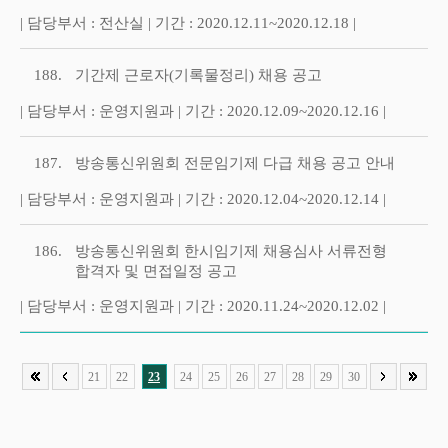
| 담당부서 : 전산실 | 기간 : 2020.12.11~2020.12.18 |
188.
기간제 근로자(기록물정리) 채용 공고
| 담당부서 : 운영지원과 | 기간 : 2020.12.09~2020.12.16 |
187.
방송통신위원회 전문임기제 다급 채용 공고 안내
| 담당부서 : 운영지원과 | 기간 : 2020.12.04~2020.12.14 |
186.
방송통신위원회 한시임기제 채용심사 서류전형
합격자 및 면접일정 공고
| 담당부서 : 운영지원과 | 기간 : 2020.11.24~2020.12.02 |
21
22
23
24
25
26
27
28
29
30