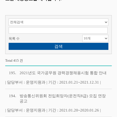
검색 항목 선택
검색어 입력
목록 수
Total 415 건
195.
2021년도 국가공무원 경력경쟁채용시험 통합 안내
| 담당부서 : 운영지원과 | 기간 : 2021.01.21~2021.12.31 |
194.
방송통신위원회 전입희망자(운전직8급) 모집 연장
공고
| 담당부서 : 운영지원과 | 기간 : 2021.01.20~2020.01.26 |