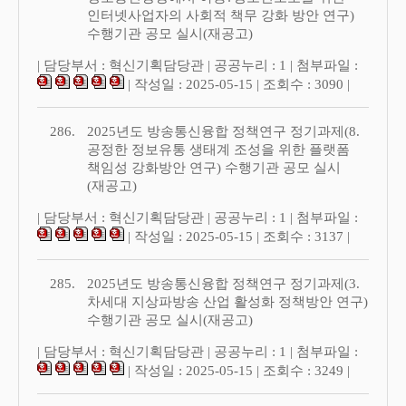
인터넷사업자의 사회적 책무 강화 방안 연구)
수행기관 공모 실시(재공고)
| 담당부서 : 혁신기획담당관 | 공공누리 : 1 | 첨부파일 :
| 작성일 : 2025-05-15 | 조회수 : 3090 |
286.
2025년도 방송통신융합 정책연구 정기과제(8.
공정한 정보유통 생태계 조성을 위한 플랫폼
책임성 강화방안 연구) 수행기관 공모 실시
(재공고)
| 담당부서 : 혁신기획담당관 | 공공누리 : 1 | 첨부파일 :
| 작성일 : 2025-05-15 | 조회수 : 3137 |
285.
2025년도 방송통신융합 정책연구 정기과제(3.
차세대 지상파방송 산업 활성화 정책방안 연구)
수행기관 공모 실시(재공고)
| 담당부서 : 혁신기획담당관 | 공공누리 : 1 | 첨부파일 :
| 작성일 : 2025-05-15 | 조회수 : 3249 |