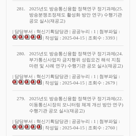
281.
2025년도 방송통신융합 정책연구 정기과제(25.
방송분쟁조정제도 활성화 방안 연구) 수행기관
공모 실시(재공고)
| 담당부서 : 혁신기획담당관 | 공공누리 : 1 | 첨부파일 :
| 작성일 : 2025-04-15 | 조회수 : 3393 |
280.
2025년도 방송통신융합 정책연구 정기과제(24.
부가통신사업자 금지행위 성립요건 해석 지침
마련 및 사례 연구) 수행기관 공모 실시(재공고)
| 담당부서 : 혁신기획담당관 | 공공누리 : 1 | 첨부파일 :
| 작성일 : 2025-04-15 | 조회수 : 2679 |
279.
2025년도 방송통신융합 정책연구 정기과제(22.
이동통신시장의 모니터링 체계 개선 방안 연구)
수행기관 공모 실시(재공고)
| 담당부서 : 혁신기획담당관 | 공공누리 : 1 | 첨부파일 :
| 작성일 : 2025-04-15 | 조회수 : 2760 |