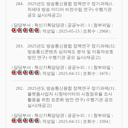
284.
2025년도 방송통신융합 정책연구 정기과제(1.
차세대 방송 미디어 비전수립 연구) 수행기관
공모 실시(재공고)
| 담당부서 : 혁신기획담당관 | 공공누리 : 1 | 첨부파일 :
| 작성일 : 2025-05-15 | 조회수 : 2968 |
283.
2025년도 방송통신융합 정책연구 정기과제(32.
방송통신콘텐츠 심의제도 분석 및 이용자보호
방안 연구) 수행기관 공모 실시(재공고)
| 담당부서 : 혁신기획담당관 | 공공누리 : 1 | 첨부파일 :
| 작성일 : 2025-04-15 | 조회수 : 3476 |
282.
2025년도 방송통신융합 정책연구 정기과제(31.
플랫폼사업자 시청데이터의 시청점유율 조사
활용을 위한 표준화 방안 연구) 수행기관 공모
실시(재공고)
| 담당부서 : 혁신기획담당관 | 공공누리 : 1 | 첨부파일 :
| 작성일 : 2025-04-15 | 조회수 : 3394 |