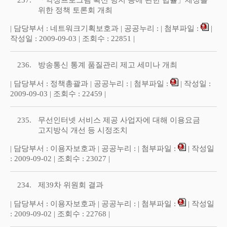
237.
「악성프로그램 확산 방지 등에 관한 법률」제정을
위한 정책 토론회 개최
| 담당부서 : 네트워크기획보호과 | 공공누리 : | 첨부파일 :
|
작성일 : 2009-09-03 | 조회수 : 22851 |
236.
방송통신 통계 품질관리 제고 세미나 개최
| 담당부서 : 정책총괄과 | 공공누리 : | 첨부파일 :
| 작성일 :
2009-09-03 | 조회수 : 22459 |
235.
무선인터넷 서비스 제공 사업자에 대해 이용요금
고지방식 개선 등 시정조치
| 담당부서 : 이용자보호과 | 공공누리 : | 첨부파일 :
| 작성일
: 2009-09-02 | 조회수 : 23027 |
234.
제39차 위원회 결과
| 담당부서 : 이용자보호과 | 공공누리 : | 첨부파일 :
| 작성일
: 2009-09-02 | 조회수 : 22768 |