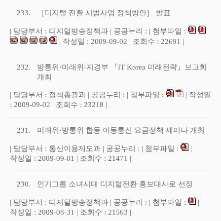
233.
［디지털 전환 시범사업 정책방안］ 발표
| 담당부서 : 디지털방송정책과 | 공공누리 : | 첨부파일 :
| 작성일 : 2009-09-02 | 조회수 : 22691 |
232.
방통위·미래위·지경부 『IT Korea 미래전략』보고회
개최
| 담당부서 : 정책총괄과 | 공공누리 : | 첨부파일 :
| 작성일
: 2009-09-02 | 조회수 : 23218 |
231.
미래위·방통위 합동 이동통신 요금정책 세미나 개최
| 담당부서 : 통신이용제도과 | 공공누리 : | 첨부파일 :
|
작성일 : 2009-09-01 | 조회수 : 21471 |
230.
인기그룹 소녀시대 디지털전환 홍보대사로 선정
| 담당부서 : 디지털방송정책과 | 공공누리 : | 첨부파일 :
|
작성일 : 2009-08-31 | 조회수 : 21563 |