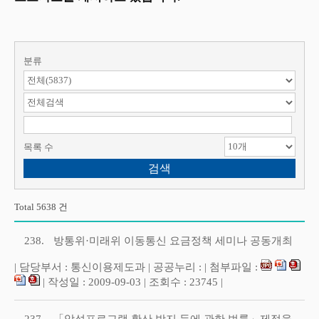
분류
검색 항목 선택
검색어 입력
목록 수
Total 5638 건
238.
방통위·미래위 이동통신 요금정책 세미나 공동개최
| 담당부서 : 통신이용제도과 | 공공누리 : | 첨부파일 :
| 작성일 : 2009-09-03 | 조회수 : 23745 |