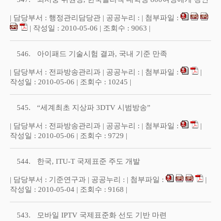
| 담당부서 : 행정관리담당관 | 공공누리 : | 첨부파일 :
| 작성일 : 2010-05-06 | 조회수 : 9063 |
546.
아이패드 기술시험 결과, 국내 기준 만족
| 담당부서 : 전파방송관리과 | 공공누리 : | 첨부파일 :
|
작성일 : 2010-05-06 | 조회수 : 10245 |
545.
“세계최초 지상파 3DTV 시범방송”
| 담당부서 : 전파방송관리과 | 공공누리 : | 첨부파일 :
|
작성일 : 2010-05-06 | 조회수 : 9729 |
544.
한국, ITU-T 국제표준 주도 개발
| 담당부서 : 기준연구과 | 공공누리 : | 첨부파일 :
|
작성일 : 2010-05-04 | 조회수 : 9168 |
543.
모바일 IPTV 국제표준화 선도 기반 마련