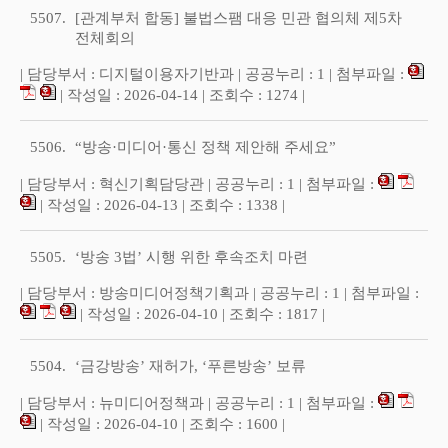
5507.
[관계부처 합동] 불법스팸 대응 민관 협의체 제5차
전체회의
| 담당부서 : 디지털이용자기반과 | 공공누리 : 1 | 첨부파일 :
| 작성일 : 2026-04-14 | 조회수 : 1274 |
5506.
“방송·미디어·통신 정책 제안해 주세요”
| 담당부서 : 혁신기획담당관 | 공공누리 : 1 | 첨부파일 :
| 작성일 : 2026-04-13 | 조회수 : 1338 |
5505.
‘방송 3법’ 시행 위한 후속조치 마련
| 담당부서 : 방송미디어정책기획과 | 공공누리 : 1 | 첨부파일 :
| 작성일 : 2026-04-10 | 조회수 : 1817 |
5504.
‘금강방송’ 재허가, ‘푸른방송’ 보류
| 담당부서 : 뉴미디어정책과 | 공공누리 : 1 | 첨부파일 :
| 작성일 : 2026-04-10 | 조회수 : 1600 |