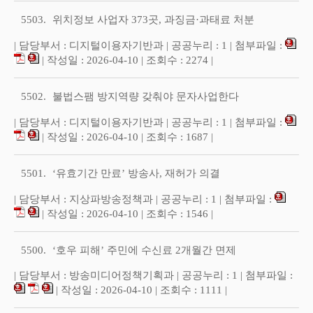
5503.
위치정보 사업자 373곳, 과징금·과태료 처분
| 담당부서 : 디지털이용자기반과 | 공공누리 : 1 | 첨부파일 :
| 작성일 : 2026-04-10 | 조회수 : 2274 |
5502.
불법스팸 방지역량 갖춰야 문자사업한다
| 담당부서 : 디지털이용자기반과 | 공공누리 : 1 | 첨부파일 :
| 작성일 : 2026-04-10 | 조회수 : 1687 |
5501.
‘유효기간 만료’ 방송사, 재허가 의결
| 담당부서 : 지상파방송정책과 | 공공누리 : 1 | 첨부파일 :
| 작성일 : 2026-04-10 | 조회수 : 1546 |
5500.
‘호우 피해’ 주민에 수신료 2개월간 면제
| 담당부서 : 방송미디어정책기획과 | 공공누리 : 1 | 첨부파일 :
| 작성일 : 2026-04-10 | 조회수 : 1111 |