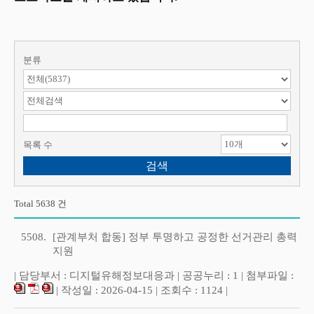
분류
검색 항목 선택
검색어 입력
목록 수
Total 5638 건
5508.
[관계부처 합동] 정부 투명하고 공정한 선거관리 총력
지원
| 담당부서 : 디지털유해정보대응과 | 공공누리 : 1 | 첨부파일 :
| 작성일 : 2026-04-15 | 조회수 : 1124 |