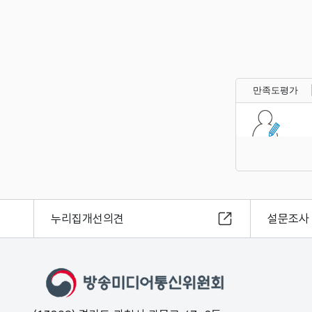
만족도평가
누리집개선의견
설문조사