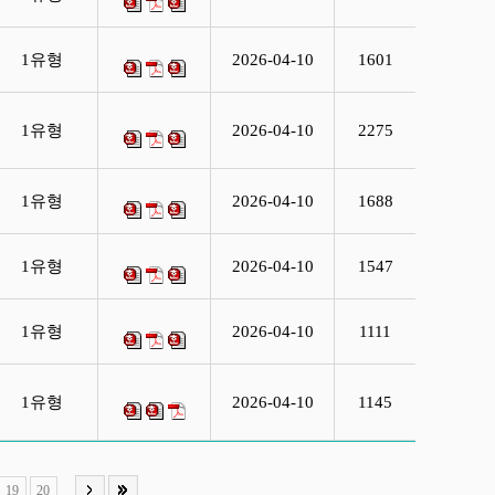
1유형
2026-04-10
1601
1유형
2026-04-10
2275
1유형
2026-04-10
1688
1유형
2026-04-10
1547
1유형
2026-04-10
1111
1유형
2026-04-10
1145
19
20