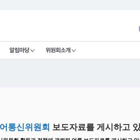
본문 바로가기
nd Communications Commission
알림마당
위원회소개
어통신위원회
보도자료를 게시하고 있