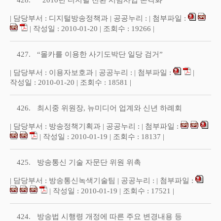
428.
“ 2010년 디지털 전환 시범사업 본격화 ”
| 담당부서 : 디지털방송정책과 | 공공누리 : | 첨부파일 :
| 작성일 : 2010-01-20 | 조회수 : 19266 |
427.
“몰카를 이용한 사기도박단 일당 검거”
| 담당부서 : 이용자보호과 | 공공누리 : | 첨부파일 :
|
작성일 : 2010-01-20 | 조회수 : 18581 |
426.
최시중 위원장, 뉴미디어 업계와 신년 하례회
| 담당부서 : 방송정책기획과 | 공공누리 : | 첨부파일 :
| 작성일 : 2010-01-19 | 조회수 : 18137 |
425.
방송통신 기술 자문단 위원 위촉
| 담당부서 : 방송통신녹색기술팀 | 공공누리 : | 첨부파일 :
| 작성일 : 2010-01-19 | 조회수 : 17521 |
424.
방송법 시행령 개정에 따른 주요 변경내용 등