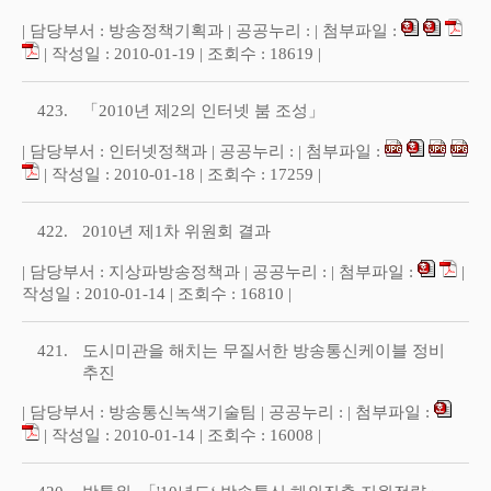
| 담당부서 : 방송정책기획과 | 공공누리 : | 첨부파일 :
| 작성일 : 2010-01-19 | 조회수 : 18619 |
423.
「2010년 제2의 인터넷 붐 조성」
| 담당부서 : 인터넷정책과 | 공공누리 : | 첨부파일 :
| 작성일 : 2010-01-18 | 조회수 : 17259 |
422.
2010년 제1차 위원회 결과
| 담당부서 : 지상파방송정책과 | 공공누리 : | 첨부파일 :
|
작성일 : 2010-01-14 | 조회수 : 16810 |
421.
도시미관을 해치는 무질서한 방송통신케이블 정비
추진
| 담당부서 : 방송통신녹색기술팀 | 공공누리 : | 첨부파일 :
| 작성일 : 2010-01-14 | 조회수 : 16008 |