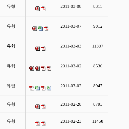
유형
2011-03-08
8311
유형
2011-03-07
9812
유형
2011-03-03
11307
유형
2011-03-02
8536
유형
2011-03-02
8947
유형
2011-02-28
8793
유형
2011-02-23
11458