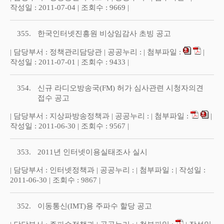
작성일 : 2011-07-04 | 조회수 : 9669 |
355.
한국인터넷진흥원 비상임감사 초빙 공고
| 담당부서 : 정책관리담당관 | 공공누리 : | 첨부파일 :
|
작성일 : 2011-07-01 | 조회수 : 9433 |
354.
신규 라디오방송국(FM) 허가 심사관련 시청자의견
접수 공고
| 담당부서 : 지상파방송정책과 | 공공누리 : | 첨부파일 :
|
작성일 : 2011-06-30 | 조회수 : 9567 |
353.
2011년 인터넷이용실태조사 실시
| 담당부서 : 인터넷정책과 | 공공누리 : | 첨부파일 : | 작성일 :
2011-06-30 | 조회수 : 9867 |
352.
이동통신(IMT)용 주파수 할당 공고