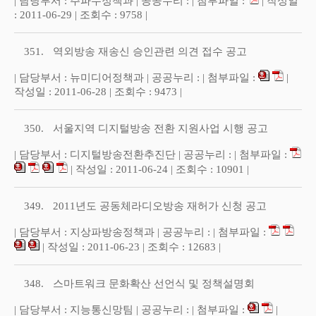
| 담당부서 : 주파수정책과 | 공공누리 : | 첨부파일 :
| 작성일
: 2011-06-29 | 조회수 : 9758 |
351.
역외방송 재송신 승인관련 의견 접수 공고
| 담당부서 : 뉴미디어정책과 | 공공누리 : | 첨부파일 :
|
작성일 : 2011-06-28 | 조회수 : 9473 |
350.
서울지역 디지털방송 전환 지원사업 시행 공고
| 담당부서 : 디지털방송전환추진단 | 공공누리 : | 첨부파일 :
| 작성일 : 2011-06-24 | 조회수 : 10901 |
349.
2011년도 공동체라디오방송 재허가 신청 공고
| 담당부서 : 지상파방송정책과 | 공공누리 : | 첨부파일 :
| 작성일 : 2011-06-23 | 조회수 : 12683 |
348.
스마트워크 문화확산 선언식 및 정책설명회
| 담당부서 : 지능통신망팀 | 공공누리 : | 첨부파일 :
|