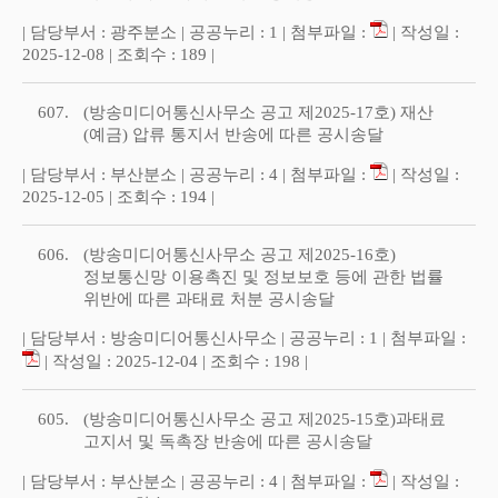
| 담당부서 : 광주분소 | 공공누리 : 1 | 첨부파일 :
| 작성일 :
2025-12-08 | 조회수 : 189 |
607.
(방송미디어통신사무소 공고 제2025-17호) 재산
(예금) 압류 통지서 반송에 따른 공시송달
| 담당부서 : 부산분소 | 공공누리 : 4 | 첨부파일 :
| 작성일 :
2025-12-05 | 조회수 : 194 |
606.
(방송미디어통신사무소 공고 제2025-16호)
정보통신망 이용촉진 및 정보보호 등에 관한 법률
위반에 따른 과태료 처분 공시송달
| 담당부서 : 방송미디어통신사무소 | 공공누리 : 1 | 첨부파일 :
| 작성일 : 2025-12-04 | 조회수 : 198 |
605.
(방송미디어통신사무소 공고 제2025-15호)과태료
고지서 및 독촉장 반송에 따른 공시송달
| 담당부서 : 부산분소 | 공공누리 : 4 | 첨부파일 :
| 작성일 :