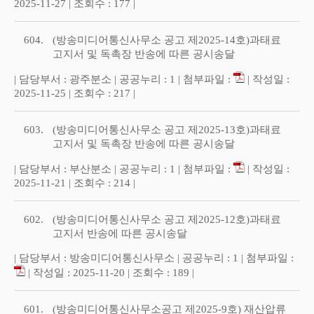
2025-11-27 | 조회수 : 177 |
604.
(방송미디어통신사무소 공고 제2025-14호)과태료
고지서 및 독촉장 반송에 따른 공시송달
| 담당부서 : 광주분소 | 공공누리 : 1 | 첨부파일 :
| 작성일 :
2025-11-25 | 조회수 : 217 |
603.
(방송미디어통신사무소 공고 제2025-13호)과태료
고지서 및 독촉장 반송에 따른 공시송달
| 담당부서 : 부산분소 | 공공누리 : 1 | 첨부파일 :
| 작성일 :
2025-11-21 | 조회수 : 214 |
602.
(방송미디어통신사무소 공고 제2025-12호)과태료
고지서 반송에 따른 공시송달
| 담당부서 : 방송미디어통신사무소 | 공공누리 : 1 | 첨부파일 :
| 작성일 : 2025-11-20 | 조회수 : 189 |
601.
(방송미디어통신사무소공고 제2025-9호) 재산압류