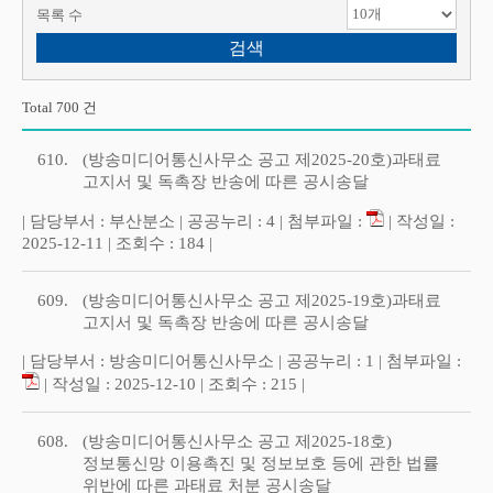
목록 수
Total 700 건
610.
(방송미디어통신사무소 공고 제2025-20호)과태료
고지서 및 독촉장 반송에 따른 공시송달
| 담당부서 : 부산분소 | 공공누리 : 4 | 첨부파일 :
| 작성일 :
2025-12-11 | 조회수 : 184 |
609.
(방송미디어통신사무소 공고 제2025-19호)과태료
고지서 및 독촉장 반송에 따른 공시송달
| 담당부서 : 방송미디어통신사무소 | 공공누리 : 1 | 첨부파일 :
| 작성일 : 2025-12-10 | 조회수 : 215 |
608.
(방송미디어통신사무소 공고 제2025-18호)
정보통신망 이용촉진 및 정보보호 등에 관한 법률
위반에 따른 과태료 처분 공시송달