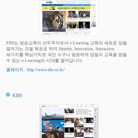
EBS는 방송교육의 선두주자로서 e-Learning 교육의 새로운 장을
열어가는 것을 목표로 하며 Identity, Innovation, Interaction
세가지를 핵심가치로 국민 누구나 평등하게 양질의 교육을 받을
수 있는 e-Learning의 시대를 열어갑니다.
홈페이지 : http://www.ebs.co.kr/
KBS