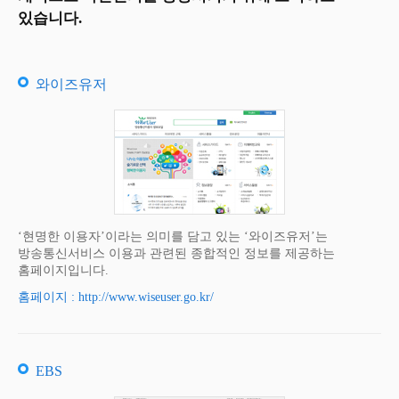
있습니다.
와이즈유저
‘현명한 이용자’이라는 의미를 담고 있는 ‘와이즈유저’는
방송통신서비스 이용과 관련된 종합적인 정보를 제공하는
홈페이지입니다.
홈페이지 : http://www.wiseuser.go.kr/
EBS