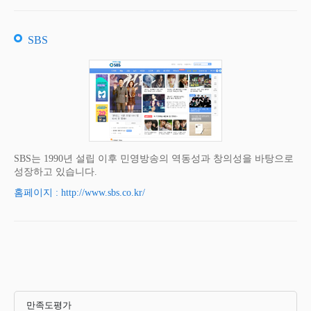
SBS
SBS는 1990년 설립 이후 민영방송의 역동성과 창의성을 바탕으로
성장하고 있습니다.
홈페이지 : http://www.sbs.co.kr/
만족도평가