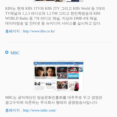
KBS는 현재 KBS 1TV와 KBS 2TV 그리고 KBS World 등 3개의
TV채널과 1,2,3 라디오와 1,2 FM 그리고 한민족방송과 KBS
WORLD Radio 등 7개 라디오 채널, 지상파 DMB 4개 채널,
데이터방송 및 인터넷 등 뉴미디어 서비스를 실시하고 있다.
홈페이지 : http://www.kbs.co.kr/
MBC
MBC는 공익재단인 방송문화진흥회를 대주주로 두고 경영은
광고수익에 의존하는 주식회사 형태의 공영방송사입니다.
홈페이지 : http://www.imbc.com/