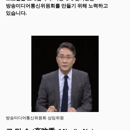
방송미디어통신위원회를 만들기 위해 노력하고
있습니다.
방송미디어통신위원회 상임위원