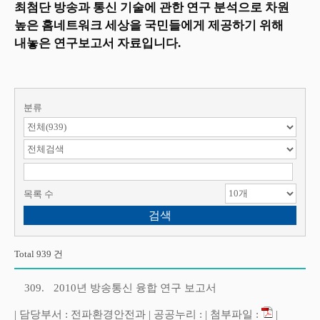
최첨단 방송과 통신 기술에 관한 연구 분석으로 차원
높은 홈네트워크 세상을 국민들에게 제공하기 위해
내놓은 연구보고서 자료입니다.
분류
검색 항목 선택
검색어 입력
목록 수
Total 939 건
309.
2010년 방송통신 융합 연구 보고서
| 담당부서 : 전파환경안전과 | 공공누리 : | 첨부파일 :
|