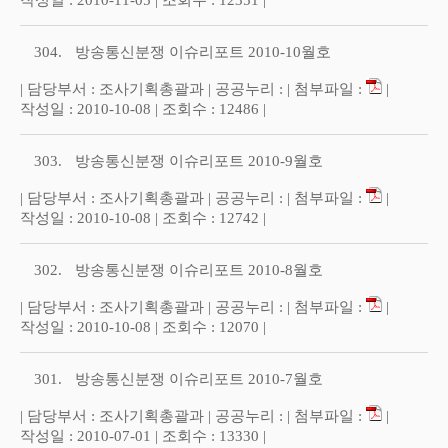
작성일 : 2010-11-05 | 조회수 : 12351 |
304.
방송통신분쟁 이슈리포트 2010-10월호
| 담당부서 : 조사기획총괄과 | 공공누리 : | 첨부파일 :
|
작성일 : 2010-10-08 | 조회수 : 12486 |
303.
방송통신분쟁 이슈리포트 2010-9월호
| 담당부서 : 조사기획총괄과 | 공공누리 : | 첨부파일 :
|
작성일 : 2010-10-08 | 조회수 : 12742 |
302.
방송통신분쟁 이슈리포트 2010-8월호
| 담당부서 : 조사기획총괄과 | 공공누리 : | 첨부파일 :
|
작성일 : 2010-10-08 | 조회수 : 12070 |
301.
방송통신분쟁 이슈리포트 2010-7월호
| 담당부서 : 조사기획총괄과 | 공공누리 : | 첨부파일 :
|
작성일 : 2010-07-01 | 조회수 : 13330 |