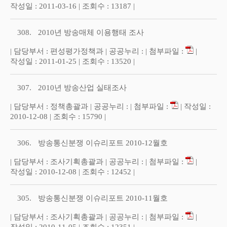
작성일 : 2011-03-16 | 조회수 : 13187 |
308.
2010년 방송매체 이용행태 조사
| 담당부서 : 편성평가정책과 | 공공누리 : | 첨부파일 :
|
작성일 : 2011-01-25 | 조회수 : 13520 |
307.
2010년 방송산업 실태조사
| 담당부서 : 정책총괄과 | 공공누리 : | 첨부파일 :
| 작성일 :
2010-12-08 | 조회수 : 15790 |
306.
방송통신분쟁 이슈리포트 2010-12월호
| 담당부서 : 조사기획총괄과 | 공공누리 : | 첨부파일 :
|
작성일 : 2010-12-08 | 조회수 : 12452 |
305.
방송통신분쟁 이슈리포트 2010-11월호
| 담당부서 : 조사기획총괄과 | 공공누리 : | 첨부파일 :
|