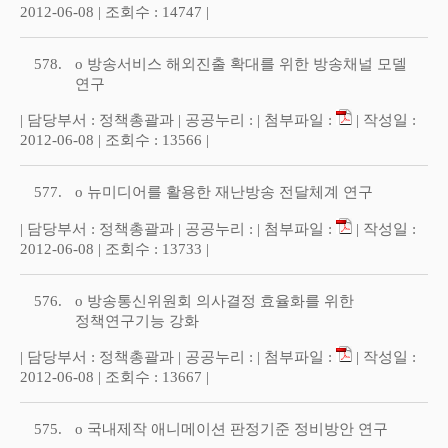
2012-06-08 | 조회수 : 14747 |
578.
o 방송서비스 해외진출 확대를 위한 방송채널 모델
연구
| 담당부서 : 정책총괄과 | 공공누리 : | 첨부파일 :
| 작성일 :
2012-06-08 | 조회수 : 13566 |
577.
o 뉴미디어를 활용한 재난방송 전달체계 연구
| 담당부서 : 정책총괄과 | 공공누리 : | 첨부파일 :
| 작성일 :
2012-06-08 | 조회수 : 13733 |
576.
o 방송통신위원회 의사결정 효율화를 위한
정책연구기능 강화
| 담당부서 : 정책총괄과 | 공공누리 : | 첨부파일 :
| 작성일 :
2012-06-08 | 조회수 : 13667 |
575.
o 국내제작 애니메이션 판정기준 정비방안 연구