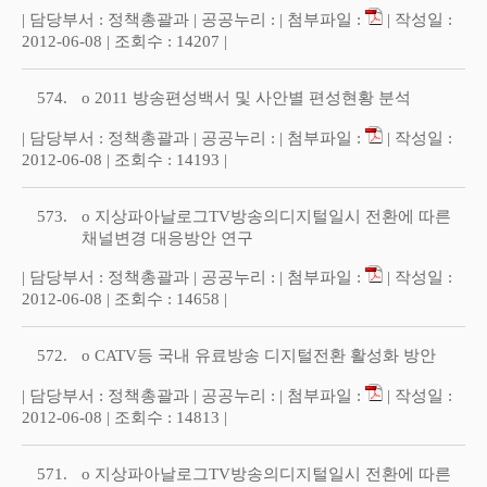
| 담당부서 : 정책총괄과 | 공공누리 : | 첨부파일 :
| 작성일 :
2012-06-08 | 조회수 : 14207 |
574.
o 2011 방송편성백서 및 사안별 편성현황 분석
| 담당부서 : 정책총괄과 | 공공누리 : | 첨부파일 :
| 작성일 :
2012-06-08 | 조회수 : 14193 |
573.
o 지상파아날로그TV방송의디지털일시 전환에 따른
채널변경 대응방안 연구
| 담당부서 : 정책총괄과 | 공공누리 : | 첨부파일 :
| 작성일 :
2012-06-08 | 조회수 : 14658 |
572.
o CATV등 국내 유료방송 디지털전환 활성화 방안
| 담당부서 : 정책총괄과 | 공공누리 : | 첨부파일 :
| 작성일 :
2012-06-08 | 조회수 : 14813 |
571.
o 지상파아날로그TV방송의디지털일시 전환에 따른