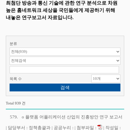
최첨단 방송과 통신 기술에 관한 연구 분석으로 차원
높은 홈네트워크 세상을 국민들에게 제공하기 위해
내놓은 연구보고서 자료입니다.
분류
검색 항목 선택
검색어 입력
목록 수
Total 939 건
579.
o 플랫폼 어플리케이션 산업의 진흥방안 연구 보고서
| 담당부서 : 정책총괄과 | 공공누리 : | 첨부파일 :
| 작성일 :