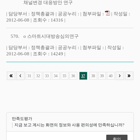
채널변경 대응방안 연구
| 담당부서 : 정책총괄과 | 공공누리 : | 첨부파일 :
| 작성일 :
2012-06-08 | 조회수 : 14316 |
570.
o 스마트시대방송심의연구
| 담당부서 : 정책총괄과 | 공공누리 : | 첨부파일 : | 작성일 :
2012-06-08 | 조회수 : 14249 |
31
32
33
34
35
36
37
38
39
40
만족도평가
지금 보고 계시는 화면의 정보와 사용 편의성에 만족하십니까?