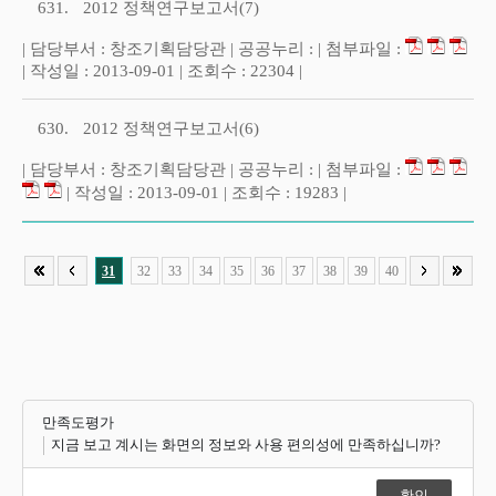
631.
2012 정책연구보고서(7)
| 담당부서 : 창조기획담당관 | 공공누리 : | 첨부파일 :
| 작성일 : 2013-09-01 | 조회수 : 22304 |
630.
2012 정책연구보고서(6)
| 담당부서 : 창조기획담당관 | 공공누리 : | 첨부파일 :
| 작성일 : 2013-09-01 | 조회수 : 19283 |
31
32
33
34
35
36
37
38
39
40
만족도평가
지금 보고 계시는 화면의 정보와 사용 편의성에 만족하십니까?