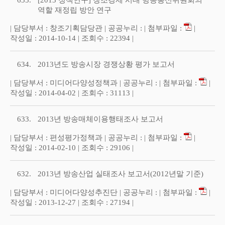
635.
[2013 정책연구] 창조경제 시대 방송통신위원회의
역할 재정립 방안 연구
| 담당부서 : 창조기획담당관 | 공공누리 : | 첨부파일 :
|
작성일 : 2014-10-14 | 조회수 : 22394 |
634.
2013년도 방송시장 경쟁상황 평가 보고서
| 담당부서 : 미디어다양성정책과 | 공공누리 : | 첨부파일 :
|
작성일 : 2014-04-02 | 조회수 : 31113 |
633.
2013년 방송매체이용행태조사 보고서
| 담당부서 : 편성평가정책과 | 공공누리 : | 첨부파일 :
|
작성일 : 2014-02-10 | 조회수 : 29106 |
632.
2013년 방송산업 실태조사 보고서(2012년말 기준)
| 담당부서 : 미디어다양성추진단 | 공공누리 : | 첨부파일 :
|
작성일 : 2013-12-27 | 조회수 : 27194 |