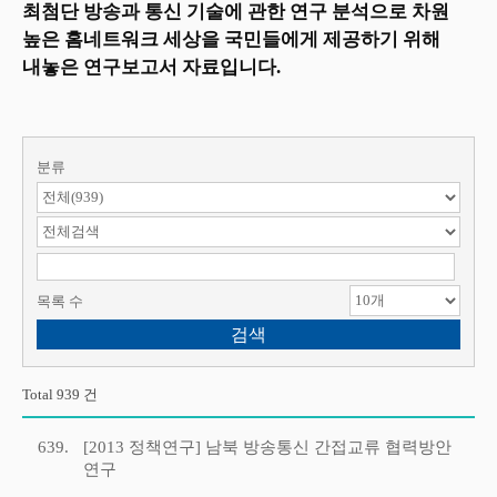
최첨단 방송과 통신 기술에 관한 연구 분석으로 차원
높은 홈네트워크 세상을 국민들에게 제공하기 위해
내놓은 연구보고서 자료입니다.
분류
검색 항목 선택
검색어 입력
목록 수
Total 939 건
639.
[2013 정책연구] 남북 방송통신 간접교류 협력방안
연구