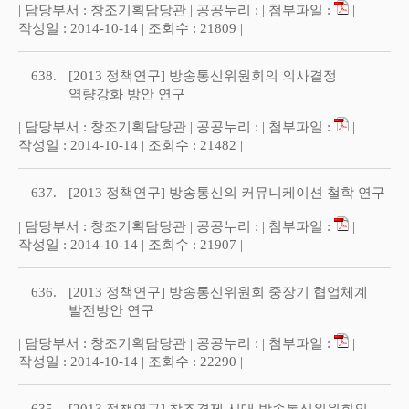
| 담당부서 : 창조기획담당관 | 공공누리 : | 첨부파일 :
|
작성일 : 2014-10-14 | 조회수 : 21809 |
638.
[2013 정책연구] 방송통신위원회의 의사결정
역량강화 방안 연구
| 담당부서 : 창조기획담당관 | 공공누리 : | 첨부파일 :
|
작성일 : 2014-10-14 | 조회수 : 21482 |
637.
[2013 정책연구] 방송통신의 커뮤니케이션 철학 연구
| 담당부서 : 창조기획담당관 | 공공누리 : | 첨부파일 :
|
작성일 : 2014-10-14 | 조회수 : 21907 |
636.
[2013 정책연구] 방송통신위원회 중장기 협업체계
발전방안 연구
| 담당부서 : 창조기획담당관 | 공공누리 : | 첨부파일 :
|
작성일 : 2014-10-14 | 조회수 : 22290 |