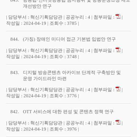
845.
방송법·인터넷방송법 금지행위 및 방송분쟁조정 제도
개선방안 연구
| 담당부서 : 혁신기획담당관 | 공공누리 : 4 | 첨부파일 :
|
작성일 : 2024-04-19 | 조회수 : 3785 |
844.
(가칭) 장애인 미디어 접근 기본법 입법안 연구
| 담당부서 : 혁신기획담당관 | 공공누리 : 4 | 첨부파일 :
|
작성일 : 2024-04-19 | 조회수 : 3748 |
843.
디지털 방송콘텐츠 아카이브 단계적 구축방안 및
운영 가이드라인 마련
| 담당부서 : 혁신기획담당관 | 공공누리 : 4 | 첨부파일 :
|
작성일 : 2024-04-19 | 조회수 : 3776 |
842.
OTT 서비스에 대한 편성 및 콘텐츠 정책 연구
| 담당부서 : 혁신기획담당관 | 공공누리 : 4 | 첨부파일 :
|
작성일 : 2024-04-19 | 조회수 : 3976 |