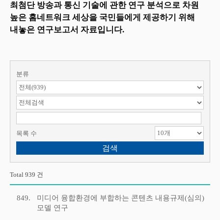
최첨단 방송과 통신 기술에 관한 연구 분석으로 차원
높은 홈네트워크 세상을 국민들에게 제공하기 위해
내놓은 연구보고서 자료입니다.
분류
검색 항목 선택
검색어 입력
목록 수
Total 939 건
849.
미디어 융합환경에 부합하는 콘텐츠 내용규제(심의)
모델 연구