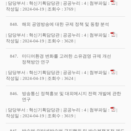
| 담당부서 : 혁신기획담당관 | 공공누리 : 4 | 첨부파일 :
|
작성일 : 2024-04-19 | 조회수 : 3769 |
848.
해외 공영방송에 대한 규제 정책 및 동향 분석
| 담당부서 : 혁신기획담당관 | 공공누리 : 4 | 첨부파일 :
|
작성일 : 2024-04-19 | 조회수 : 3628 |
847.
미디어환경 변화를 고려한 소유겸영 규제 개선
정책방안 연구
| 담당부서 : 혁신기획담당관 | 공공누리 : 4 | 첨부파일 :
|
작성일 : 2024-04-19 | 조회수 : 3624 |
846.
방송통신 정책홍보 및 대외메시지 전력 개발에 관한
연구
| 담당부서 : 혁신기획담당관 | 공공누리 : 4 | 첨부파일 :
|
작성일 : 2024-04-19 | 조회수 : 3619 |