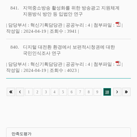
841.
지역중소방송 활성화를 위한 방송광고 지원체계
지원방식 방안 등 입법안 연구
| 담당부서 : 혁신기획담당관 | 공공누리 : 4 | 첨부파일 :
|
작성일 : 2024-04-19 | 조회수 : 3941 |
840.
디지털 대전환 환경에서 보편적시청권에 대한
국민인식조사 연구
| 담당부서 : 혁신기획담당관 | 공공누리 : 4 | 첨부파일 :
|
작성일 : 2024-04-19 | 조회수 : 4023 |
1
2
3
4
5
6
7
8
9
10
만족도평가