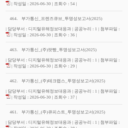
| 작성일 : 2026-06-30 | 조회수 : 54 |
464.
부가통신_프렌즈큐브_투명성보고서(2025)
| 담당부서 : 디지털유해정보대응과 | 공공누리 : 1 | 첨부파일 :
| 작성일 : 2026-06-30 | 조회수 : 36 |
463.
부가통신_(주)팟빵_투명성보고서(2025)
| 담당부서 : 디지털유해정보대응과 | 공공누리 : 1 | 첨부파일 :
| 작성일 : 2026-06-30 | 조회수 : 29 |
462.
부가통신_(주)테크랩스_투명성보고서(2025)
| 담당부서 : 디지털유해정보대응과 | 공공누리 : 1 | 첨부파일 :
| 작성일 : 2026-06-30 | 조회수 : 37 |
461.
부가통신_(주)큐피스트_투명성보고서(2025)
| 담당부서 : 디지털유해정보대응과 | 공공누리 : 1 | 첨부파일 :