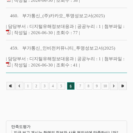
| 작성일 : 2026-06-30 | 조회수 : 38 |
460.
부가통신_(주)카카오_투명성보고서(2025)
| 담당부서 : 디지털유해정보대응과 | 공공누리 : 1 | 첨부파일 :
| 작성일 : 2026-06-30 | 조회수 : 77 |
459.
부가통신_인비전커뮤니티_투명성보고서(2025)
| 담당부서 : 디지털유해정보대응과 | 공공누리 : 1 | 첨부파일 :
| 작성일 : 2026-06-30 | 조회수 : 41 |
1
2
3
4
5
6
7
8
9
10
만족도평가
지금 보고 계시는 화면의 정보와 사용 편의성에 만족하십니까?