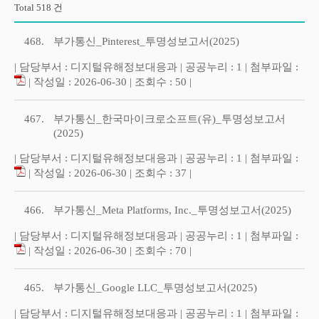
Total 518 건
468.
부가통신_Pinterest_투명성보고서(2025)
| 담당부서 : 디지털유해정보대응과 | 공공누리 : 1 | 첨부파일 :
| 작성일 : 2026-06-30 | 조회수 : 50 |
467.
부가통신_한국마이크로소프트(유)_투명성보고서
(2025)
| 담당부서 : 디지털유해정보대응과 | 공공누리 : 1 | 첨부파일 :
| 작성일 : 2026-06-30 | 조회수 : 37 |
466.
부가통신_Meta Platforms, Inc._투명성보고서(2025)
| 담당부서 : 디지털유해정보대응과 | 공공누리 : 1 | 첨부파일 :
| 작성일 : 2026-06-30 | 조회수 : 70 |
465.
부가통신_Google LLC_투명성보고서(2025)
| 담당부서 : 디지털유해정보대응과 | 공공누리 : 1 | 첨부파일 :