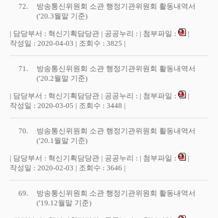
72.
방송통신위원회 소관 행정기관위원회 활동내역서
('20.3월말 기준)
| 담당부서 : 혁신기획담당관 | 공공누리 : | 첨부파일 :
|
작성일 : 2020-04-03 | 조회수 : 3825 |
71.
방송통신위원회 소관 행정기관위원회 활동내역서
('20.2월말 기준)
| 담당부서 : 혁신기획담당관 | 공공누리 : | 첨부파일 :
|
작성일 : 2020-03-05 | 조회수 : 3448 |
70.
방송통신위원회 소관 행정기관위원회 활동내역서
('20.1월말 기준)
| 담당부서 : 혁신기획담당관 | 공공누리 : | 첨부파일 :
|
작성일 : 2020-02-03 | 조회수 : 3646 |
69.
방송통신위원회 소관 행정기관위원회 활동내역서
('19.12월말 기준)