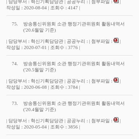
| 담당부서 : 혁신기획담당관 | 공공누리 : | 첨부파일 :
|
작성일 : 2020-08-04 | 조회수 : 4147 |
75.
방송통신위원회 소관 행정기관위원회 활동내역서
('20.6월말 기준)
| 담당부서 : 혁신기획담당관 | 공공누리 : | 첨부파일 :
|
작성일 : 2020-07-01 | 조회수 : 3776 |
74.
방송통신위원회 소관 행정기관위원회 활동내역서
('20.5월말 기준)
| 담당부서 : 혁신기획담당관 | 공공누리 : | 첨부파일 :
|
작성일 : 2020-06-08 | 조회수 : 3784 |
73.
방송통신위원회 소관 행정기관위원회 활동내역서
('20.4월말 기준)
| 담당부서 : 혁신기획담당관 | 공공누리 : | 첨부파일 :
|
작성일 : 2020-05-04 | 조회수 : 3856 |