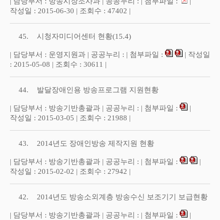
| 담당부서 : 방송시장조사과 | 공공누리 : | 첨부파일 :
|
작성일 : 2015-06-30 | 조회수 : 47402 |
45.
시청자미디어센터 현황(15.4)
| 담당부서 : 운영지원과 | 공공누리 : | 첨부파일 :
| 작성일
: 2015-05-08 | 조회수 : 30611 |
44.
발달장애인용 방송프로그램 지원현황
| 담당부서 : 방송기반총괄과 | 공공누리 : | 첨부파일 :
|
작성일 : 2015-03-05 | 조회수 : 21988 |
43.
2014년도 장애인방송 제작지원 현황
| 담당부서 : 방송기반총괄과 | 공공누리 : | 첨부파일 :
|
작성일 : 2015-02-02 | 조회수 : 27942 |
42.
2014년도 방송소외계층 방송수신 보조기기 보급현황
| 담당부서 : 방송기반총괄과 | 공공누리 : | 첨부파일 :
|