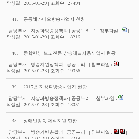
작성일 : 2015-01-29 | 조회수 : 27494 |
41.
공동체라디오방송사업자 현황
| 담당부서 : 지상파방송정책과 | 공공누리 : 1 | 첨부파일 :
|
작성일 : 2015-01-29 | 조회수 : 18216 |
40.
종합편성·보도전문 방송채널사용사업자 현황
| 담당부서 : 방송지원정책과 | 공공누리 : | 첨부파일 :
|
작성일 : 2015-01-23 | 조회수 : 19356 |
39.
2015년 지상파방송사업자 현황
| 담당부서 : 지상파방송정책과 | 공공누리 : | 첨부파일 :
|
작성일 : 2015-01-23 | 조회수 : 18351 |
38.
장애인방송 제작지원 현황
| 담당부서 : 방송기반총괄과 | 공공누리 : | 첨부파일 :
|
작성일 : 2014-07-28 | 조회수 : 17219 |