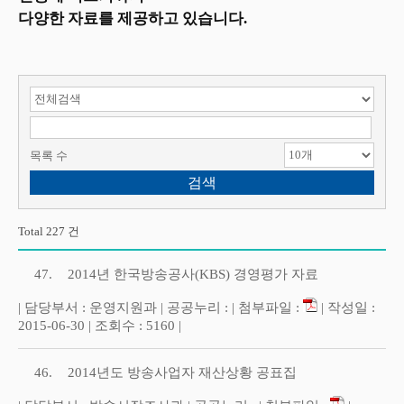
다양한 자료를 제공하고 있습니다.
검색 항목 선택
검색어 입력
목록 수
Total 227 건
47.
2014년 한국방송공사(KBS) 경영평가 자료
| 담당부서 : 운영지원과 | 공공누리 : | 첨부파일 :
| 작성일 :
2015-06-30 | 조회수 : 5160 |
46.
2014년도 방송사업자 재산상황 공표집