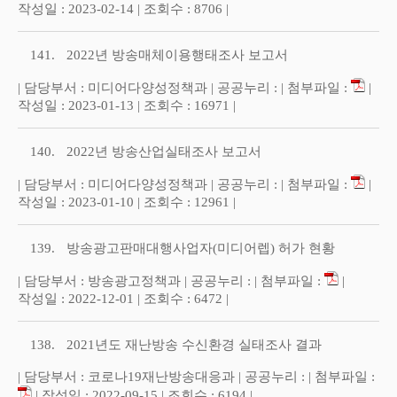
작성일 : 2023-02-14 | 조회수 : 8706 |
141.
2022년 방송매체이용행태조사 보고서
| 담당부서 : 미디어다양성정책과 | 공공누리 : | 첨부파일 :
|
작성일 : 2023-01-13 | 조회수 : 16971 |
140.
2022년 방송산업실태조사 보고서
| 담당부서 : 미디어다양성정책과 | 공공누리 : | 첨부파일 :
|
작성일 : 2023-01-10 | 조회수 : 12961 |
139.
방송광고판매대행사업자(미디어렙) 허가 현황
| 담당부서 : 방송광고정책과 | 공공누리 : | 첨부파일 :
|
작성일 : 2022-12-01 | 조회수 : 6472 |
138.
2021년도 재난방송 수신환경 실태조사 결과
| 담당부서 : 코로나19재난방송대응과 | 공공누리 : | 첨부파일 :
| 작성일 : 2022-09-15 | 조회수 : 6194 |