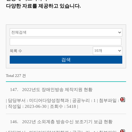
다양한 자료를 제공하고 있습니다.
검색 항목 선택
검색어 입력
목록 수
Total 227 건
147.
2022년도 장애인방송 제작지원 현황
| 담당부서 : 미디어다양성정책과 | 공공누리 : 1 | 첨부파일 :
| 작성일 : 2023-06-30 | 조회수 : 5418 |
146.
2022년 소외계층 방송수신 보조기기 보급 현황