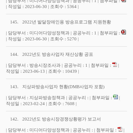
| 담당부서 : 미디어다양성정책과 | 공공누리 : 1 | 첨부파일 :
| 작성일 : 2023-06-30 | 조회수 : 5364 |
145.
2022년 발달장애인용 방송프로그램 지원현황
| 담당부서 : 미디어다양성정책과 | 공공누리 : 1 | 첨부파일 :
| 작성일 : 2023-06-30 | 조회수 : 5270 |
144.
2022년도 방송사업자 재산상황 공표
| 담당부서 : 방송시장조사과 | 공공누리 : 1 | 첨부파일 :
|
작성일 : 2023-06-13 | 조회수 : 10439 |
143.
지상파방송사업자 현황(DMB사업자 포함)
| 담당부서 : 지상파방송정책과 | 공공누리 : | 첨부파일 :
|
작성일 : 2023-02-24 | 조회수 : 7608 |
142.
2022년도 방송시장경쟁상황평가 보고서
| 담당부서 : 미디어다양성정책과 | 공공누리 : | 첨부파일 :
|