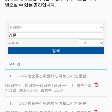
받으실 수 있는 공간입니다.
검색 항목 선택
검색어 입력
목록 수
Total 16 건
16.
2024 방송통신위원회 연차보고서(영문본)
| 담당부서 : 행정법무담당관 | 공공누리 : 1 | 첨부파일 :
|
작성일 : 2025-09-05 | 조회수 : 2258 |
15.
2023 방송통신위원회 연차보고서(영문본)