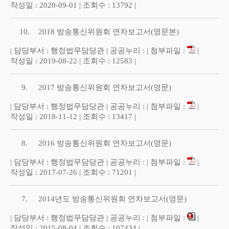
작성일 : 2020-09-01 | 조회수 : 13792 |
10.
2018 방송통신위원회 연차보고서(영문본)
| 담당부서 : 행정법무담당관 | 공공누리 : | 첨부파일 :
|
작성일 : 2019-08-22 | 조회수 : 12583 |
9.
2017 방송통신위원회 연차보고서(영문)
| 담당부서 : 행정법무담당관 | 공공누리 : | 첨부파일 :
|
작성일 : 2018-11-12 | 조회수 : 13417 |
8.
2016 방송통신위원회 연차보고서(영문)
| 담당부서 : 행정법무담당관 | 공공누리 : | 첨부파일 :
|
작성일 : 2017-07-26 | 조회수 : 71201 |
7.
2014년도 방송통신위원회 연차보고서(영문)
| 담당부서 : 행정법무담당관 | 공공누리 : | 첨부파일 :
|
작성일 : 2015-08-04 | 조회수 : 107434 |