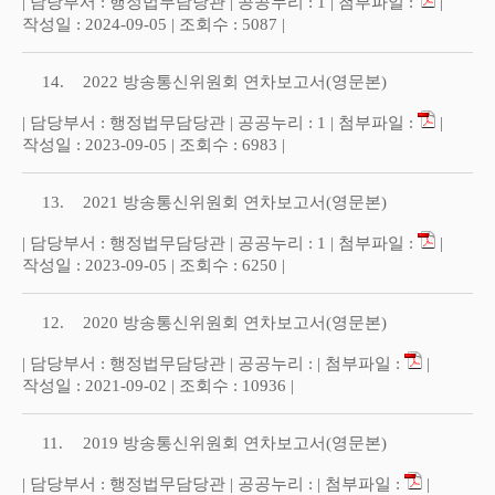
| 담당부서 : 행정법무담당관 | 공공누리 : 1 | 첨부파일 :
|
작성일 : 2024-09-05 | 조회수 : 5087 |
14.
2022 방송통신위원회 연차보고서(영문본)
| 담당부서 : 행정법무담당관 | 공공누리 : 1 | 첨부파일 :
|
작성일 : 2023-09-05 | 조회수 : 6983 |
13.
2021 방송통신위원회 연차보고서(영문본)
| 담당부서 : 행정법무담당관 | 공공누리 : 1 | 첨부파일 :
|
작성일 : 2023-09-05 | 조회수 : 6250 |
12.
2020 방송통신위원회 연차보고서(영문본)
| 담당부서 : 행정법무담당관 | 공공누리 : | 첨부파일 :
|
작성일 : 2021-09-02 | 조회수 : 10936 |
11.
2019 방송통신위원회 연차보고서(영문본)
| 담당부서 : 행정법무담당관 | 공공누리 : | 첨부파일 :
|