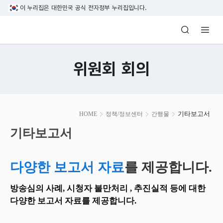
본문 바로가기
이 누리집은 대한민국 공식 전자정부 누리집입니다.
방송미디어통신위원회 Korea Media and C
위원회 회의
본
기타보고서
HOME
정책/정보센터
간행물
문
시
기타보고서
작
다양한 보고서 자료
를 제공합니다.
방송심의 사례, 시청자 불만처리 , 추진실적 등에 대한
다양한 보고서 자료를 제공합니다.