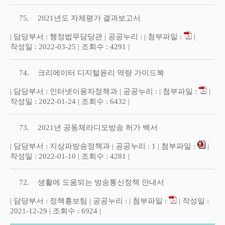
75.
2021년도 자체평가 결과보고서
| 담당부서 : 행정법무담당관 | 공공누리 : | 첨부파일 :
|
작성일 : 2022-03-25 | 조회수 : 4291 |
74.
크리에이터 디지털윤리 역량 가이드북
| 담당부서 : 인터넷이용자정책과 | 공공누리 : | 첨부파일 :
|
작성일 : 2022-01-24 | 조회수 : 6432 |
73.
2021년 공동체라디오방송 허가 백서
| 담당부서 : 지상파방송정책과 | 공공누리 : 1 | 첨부파일 :
|
작성일 : 2022-01-10 | 조회수 : 4281 |
72.
생활에 도움되는 방송통신정책 안내서
| 담당부서 : 정책홍보팀 | 공공누리 : | 첨부파일 :
| 작성일 :
2021-12-29 | 조회수 : 6924 |