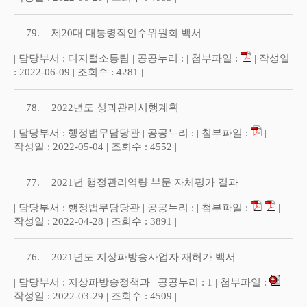
79.
제20대 대통령직인수위원회 백서
| 담당부서 : 디지털소통팀 | 공공누리 : | 첨부파일 :
| 작성일
: 2022-06-09 | 조회수 : 4281 |
78.
2022년도 성과관리시행계획
| 담당부서 : 행정법무담당관 | 공공누리 : | 첨부파일 :
|
작성일 : 2022-05-04 | 조회수 : 4552 |
77.
2021년 행정관리역량 부문 자체평가 결과
| 담당부서 : 행정법무담당관 | 공공누리 : | 첨부파일 :
|
작성일 : 2022-04-28 | 조회수 : 3891 |
76.
2021년도 지상파방송사업자 재허가 백서
| 담당부서 : 지상파방송정책과 | 공공누리 : 1 | 첨부파일 :
|
작성일 : 2022-03-29 | 조회수 : 4509 |