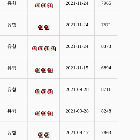
유형
2021-11-24
7965
유형
2021-11-24
7571
유형
2021-11-24
8373
유형
2021-11-15
6894
유형
2021-09-28
8711
유형
2021-09-28
8248
유형
2021-09-17
7863