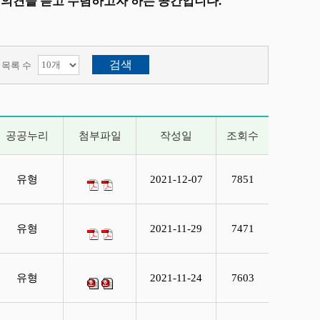
의견을 듣고 수렴하고자 하는 공간입니다.
목록 수
공공누리
첨부파일
작성일
조회수
유형
2021-12-07
7851
유형
2021-11-29
7471
유형
2021-11-24
7603