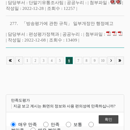
| 담당부서 : 단말기유통조사팀 | 공공누리 : | 첨부파일 :
|
작성일 : 2022-12-28 | 조회수 : 12257 |
277.
「방송평가에 관한 규칙」 일부개정안 행정예고
| 담당부서 : 편성평가정책과 | 공공누리 : | 첨부파일 :
| 작성일 : 2022-12-08 | 조회수 : 13409 |
1
2
3
4
5
6
7
8
9
10
만족도평가
지금 보고 계시는 화면의 정보와 사용 편의성에 만족하십니까?
매우 만족
만족
보통