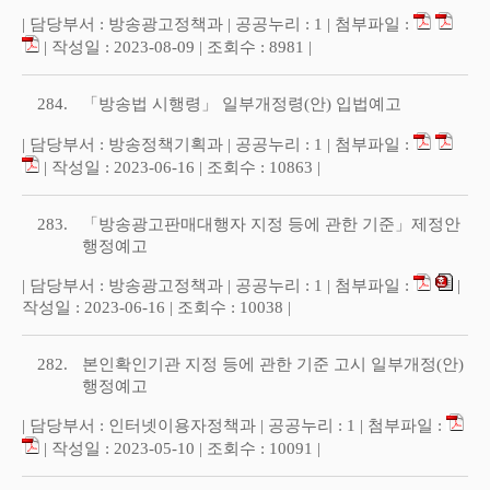
| 담당부서 : 방송광고정책과 | 공공누리 : 1 | 첨부파일 :
| 작성일 : 2023-08-09 | 조회수 : 8981 |
284.
「방송법 시행령」 일부개정령(안) 입법예고
| 담당부서 : 방송정책기획과 | 공공누리 : 1 | 첨부파일 :
| 작성일 : 2023-06-16 | 조회수 : 10863 |
283.
「방송광고판매대행자 지정 등에 관한 기준」제정안
행정예고
| 담당부서 : 방송광고정책과 | 공공누리 : 1 | 첨부파일 :
|
작성일 : 2023-06-16 | 조회수 : 10038 |
282.
본인확인기관 지정 등에 관한 기준 고시 일부개정(안)
행정예고
| 담당부서 : 인터넷이용자정책과 | 공공누리 : 1 | 첨부파일 :
| 작성일 : 2023-05-10 | 조회수 : 10091 |