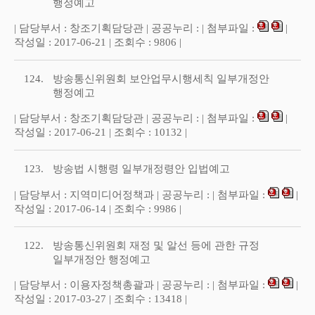
행정예고
| 담당부서 : 창조기획담당관 | 공공누리 : | 첨부파일 :
|
작성일 : 2017-06-21 | 조회수 : 9806 |
124.
방송통신위원회 보안업무시행세칙 일부개정안
행정예고
| 담당부서 : 창조기획담당관 | 공공누리 : | 첨부파일 :
|
작성일 : 2017-06-21 | 조회수 : 10132 |
123.
방송법 시행령 일부개정령안 입법예고
| 담당부서 : 지역미디어정책과 | 공공누리 : | 첨부파일 :
|
작성일 : 2017-06-14 | 조회수 : 9986 |
122.
방송통신위원회 재정 및 알선 등에 관한 규정
일부개정안 행정예고
| 담당부서 : 이용자정책총괄과 | 공공누리 : | 첨부파일 :
|
작성일 : 2017-03-27 | 조회수 : 13418 |