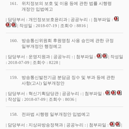
161.
위치정보의 보호 및 이용 등에 관한 법률 시행령
개정안 입법예고
| 담당부서 : 개인정보보호윤리과 | 공공누리 : | 첨부파일 :
| 작성일 : 2018-07-19 | 조회수 : 8816 |
160.
방송통신위원회 후원명칭 사용 승인에 관한 규정
일부개정안 행정예고
| 담당부서 : 운영지원과 | 공공누리 : | 첨부파일 :
| 작성일
: 2018-07-09 | 조회수 : 8228 |
159.
방송통신발전기금 분담금 징수 및 부과 등에 관한
사항(고시) 일부개정안
| 담당부서 : 혁신기획담당관 | 공공누리 : | 첨부파일 :
| 작성일 : 2018-07-09 | 조회수 : 8036 |
158.
전파법 시행령 일부개정안 입법예고
| 담당부서 : 지상파방송정책과 | 공공누리 : | 첨부파일 :
|