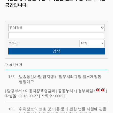
공간입니다.
검색 항목 선택
검색어 입력
목록 수
Total 336 건
166.
방송통신사업 금지행위 업무처리규정 일부개정안
행정예고
| 담당부서 : 이용자정책총괄과 | 공공누리 : | 첨부파일 :
|
작성일 : 2018-09-27 | 조회수 : 6605 |
165.
위치정보의 보호 및 이용 등에 관한 법률 시행에 관한