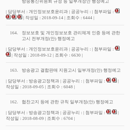
방송통신위원회 규정 등 일부개정안 행정예고
| 담당부서 : 개인정보보호윤리과 | 공공누리 : | 첨부파일 :
| 작성일 : 2018-09-14 | 조회수 : 6444 |
164.
정보보호 및 개인정보보호 관리체계 인증 등에 관한
고시 전부개정(안) 행정예고
| 담당부서 : 개인정보보호윤리과 | 공공누리 : | 첨부파일 :
| 작성일 : 2018-09-12 | 조회수 : 6630 |
163.
방송광고 결합판매 지원고시 일부개정(안) 행정예고
| 담당부서 : 방송광고정책과 | 공공누리 : | 첨부파일 :
|
작성일 : 2018-09-05 | 조회수 : 6048 |
162.
협찬고지 등에 관한 규칙 일부개정(안) 행정예고
| 담당부서 : 방송광고정책과 | 공공누리 : | 첨부파일 :
|
작성일 : 2018-08-09 | 조회수 : 6704 |