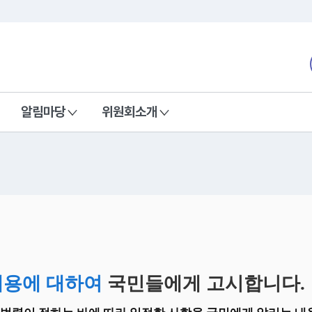
본문 바로가기
nd Communications Commission
알림마당
위원회소개
내용에 대하여
국민들에게 고시합니다.