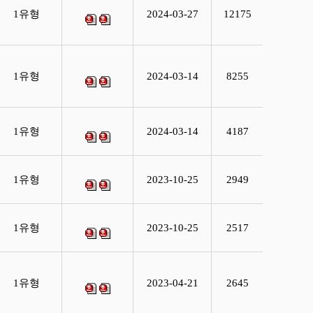
1유형
2024-03-27
12175
1유형
2024-03-14
8255
1유형
2024-03-14
4187
1유형
2023-10-25
2949
1유형
2023-10-25
2517
1유형
2023-04-21
2645