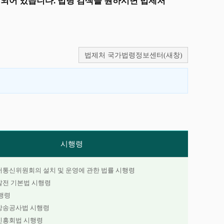
되어 있습니다. 법령 검색을 원하시면 법제처
법제처 국가법령정보센터(새창)
시행령
통신위원회의 설치 및 운영에 관한 법률 시행령
전 기본법 시행령
행령
방송공사법 시행령
진흥회법 시행령