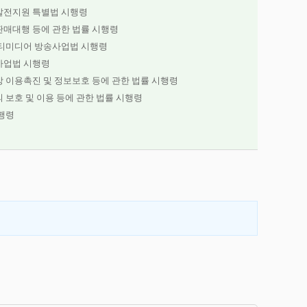
전지원 특별법 시행령
매대행 등에 관한 법률 시행령
티미디어 방송사업법 시행령
사업법 시행령
 이용촉진 및 정보보호 등에 관한 법률 시행령
 보호 및 이용 등에 관한 법률 시행령
행령