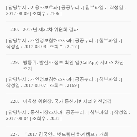
| 담당부서 : 이용자보호과 | 공공누리 : | 첨부파일 : | 작성일 :
2017-08-09 | 조회수 : 2106 |
230.
2017년 제22차 위원회 결과
| 담당부서 : 개인정보침해조사과 | 공공누리 : | 첨부파일 : |
작성일 : 2017-08-08 | 조회수 : 2217 |
229.
방통위, 발신자 정보 확인 앱(CallApp) 서비스 차단
조치
| 담당부서 : 개인정보침해조사과 | 공공누리 : | 첨부파일 : |
작성일 : 2017-08-07 | 조회수 : 2169 |
228.
이효성 위원장, 국가 통신기반시설 안전점검
| 담당부서 : 통신시장조사과 | 공공누리 : | 첨부파일 : | 작성일 :
2017-08-04 | 조회수 : 2031 |
227.
「2017 한국인터넷드림단 하계캠프」개최