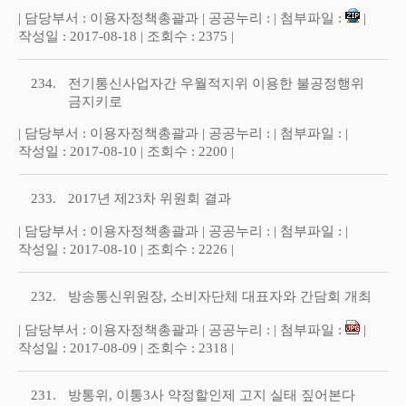
| 담당부서 : 이용자정책총괄과 | 공공누리 : | 첨부파일 :
|
작성일 : 2017-08-18 | 조회수 : 2375 |
234.
전기통신사업자간 우월적지위 이용한 불공정행위
금지키로
| 담당부서 : 이용자정책총괄과 | 공공누리 : | 첨부파일 : |
작성일 : 2017-08-10 | 조회수 : 2200 |
233.
2017년 제23차 위원회 결과
| 담당부서 : 이용자정책총괄과 | 공공누리 : | 첨부파일 : |
작성일 : 2017-08-10 | 조회수 : 2226 |
232.
방송통신위원장, 소비자단체 대표자와 간담회 개최
| 담당부서 : 이용자정책총괄과 | 공공누리 : | 첨부파일 :
|
작성일 : 2017-08-09 | 조회수 : 2318 |
231.
방통위, 이통3사 약정할인제 고지 실태 짚어본다