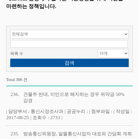
마련하는 정책입니다.
검색 항목 선택
검색어 입력
목록 수
Total 386 건
236.
건물주 반대, 이민으로 해지하는 경우 위약금 50%
감경
| 담당부서 : 통신시장조사과 | 공공누리 : | 첨부파일 : | 작성일 :
2017-08-25 | 조회수 : 2733 |
235.
방송통신위원장, 알뜰통신사업자 대표와 간담회 개최