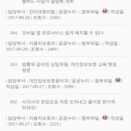
웹하드 사업자 설명회 개최
| 담당부서 : 인터넷윤리팀 | 공공누리 : | 첨부파일 :
| 작성일
: 2017-09-28 | 조회수 : 2569 |
264.
모바일 앱 유료서비스 쉽게 해지할 수 있다.
| 담당부서 : 이용자보호과 | 공공누리 : | 첨부파일 : | 작성일 :
2017-09-28 | 조회수 : 2409 |
263.
방통위 김석진 상임위원, 개인정보보호 교육 현장
방문
| 담당부서 : 개인정보보호윤리과 | 공공누리 : | 첨부파일 :
|
작성일 : 2017-09-27 | 조회수 : 1999 |
262.
사각사각 로밍요금 걱정 오려내고 즐거운 한가위
되세요!
| 담당부서 : 이용자보호과 | 공공누리 : | 첨부파일 :
| 작성일
: 2017-09-27 | 조회수 : 3223 |