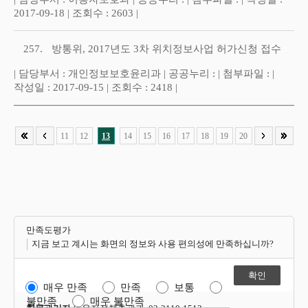
2017-09-18 | 조회수 : 2603 |
257.
방통위, 2017년도 3차 위치정보사업 허가신청 접수
| 담당부서 : 개인정보보호윤리과 | 공공누리 : | 첨부파일 : |
작성일 : 2017-09-15 | 조회수 : 2418 |
11
12
13
14
15
16
17
18
19
20
만족도평가
지금 보고 계시는 화면의 정보와 사용 편의성에 만족하십니까?
매우 만족
만족
보통
불만족
매우 불만족