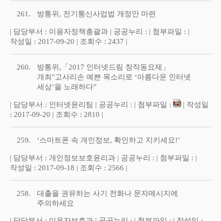
261.
방통위, 전기통신사업법 개정안 마련
| 담당부서 : 이용자정책총괄과 | 공공누리 : | 첨부파일 : |
작성일 : 2017-09-20 | 조회수 : 2437 |
260.
방통위,「2017 인터넷드림 창작동요제」
개최"고사리손 예쁜 목소리로 ‘아름다운 인터넷
세상’을 노래하다”
| 담당부서 : 인터넷윤리팀 | 공공누리 : | 첨부파일 :
| 작성일
: 2017-09-20 | 조회수 : 2810 |
259.
‘스마트폰 속 개인정보, 확인하고 지키세요!’
| 담당부서 : 개인정보보호윤리과 | 공공누리 : | 첨부파일 : |
작성일 : 2017-09-18 | 조회수 : 2566 |
258.
대출을 권유하는 사기 전화나 문자메시지에
주의하세요
| 담당부서 : 이용자보호과 | 공공누리 : | 첨부파일 : | 작성일 :