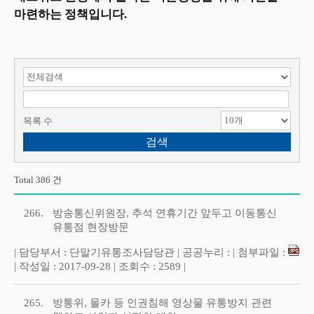
마련하는 정책입니다.
검색 항목 선택
검색어 입력
목록 수
Total 386 건
266.
방송통신위원장, 추석 연휴기간 앞두고 이동통신
유통점 현장방문
| 담당부서 : 단말기유통조사담당관 | 공공누리 : | 첨부파일 :
| 작성일 : 2017-09-28 | 조회수 : 2589 |
265.
방통위, 몰카 등 인권침해 영상물 유통방지 관련