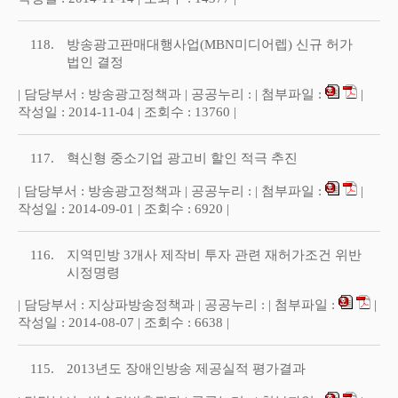
118.
방송광고판매대행사업(MBN미디어렙) 신규 허가
법인 결정
| 담당부서 : 방송광고정책과 | 공공누리 : | 첨부파일 :
|
작성일 : 2014-11-04 | 조회수 : 13760 |
117.
혁신형 중소기업 광고비 할인 적극 추진
| 담당부서 : 방송광고정책과 | 공공누리 : | 첨부파일 :
|
작성일 : 2014-09-01 | 조회수 : 6920 |
116.
지역민방 3개사 제작비 투자 관련 재허가조건 위반
시정명령
| 담당부서 : 지상파방송정책과 | 공공누리 : | 첨부파일 :
|
작성일 : 2014-08-07 | 조회수 : 6638 |
115.
2013년도 장애인방송 제공실적 평가결과