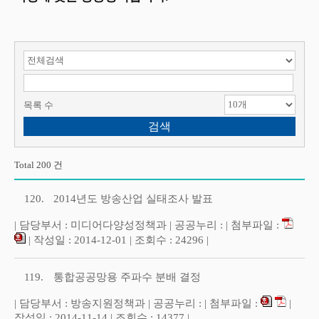
검색 항목 선택
검색어 입력
목록 수
Total 200 건
120.
2014년도 방송산업 실태조사 발표
| 담당부서 : 미디어다양성정책과 | 공공누리 : | 첨부파일 :
| 작성일 : 2014-12-01 | 조회수 : 24296 |
119.
통합공공망용 주파수 분배 결정
| 담당부서 : 방송지원정책과 | 공공누리 : | 첨부파일 :
|
작성일 : 2014-11-14 | 조회수 : 14377 |