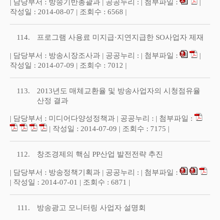
| 담당부서 : 방송기반총괄과 | 공공누리 : | 첨부파일 :
|
작성일 : 2014-08-07 | 조회수 : 6568 |
114.
프로그램 사용료 미지급·지연지급한 SO사업자 제재
| 담당부서 : 방송시장조사과 | 공공누리 : | 첨부파일 :
|
작성일 : 2014-07-09 | 조회수 : 7012 |
113.
2013년도 매체교환율 및 방송사업자의 시청점유율
산정 결과
| 담당부서 : 미디어다양성정책과 | 공공누리 : | 첨부파일 :
| 작성일 : 2014-07-09 | 조회수 : 7175 |
112.
창조경제의 핵심 PP산업 발전전략 추진
| 담당부서 : 방송정책기획과 | 공공누리 : | 첨부파일 :
| 작성일 : 2014-07-01 | 조회수 : 6871 |
111.
방송광고 모니터링 사업자 설명회