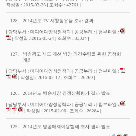
작성일 : 2015-03-26 | 조회수 : 42761 |
128.
2014년도 TV 시청점유율 조사 결과
| 담당부서 : 미디어다양성정책과 | 공공누리 : | 첨부파일 :
| 작성일 : 2015-03-24 | 조회수 : 33334 |
127.
방송광고 제도 개선 방안 의견수렴을 위한 공청회
개최
| 담당부서 : 미디어다양성정책과 | 공공누리 : | 첨부파일 :
| 작성일 : 2015-02-12 | 조회수 : 26260 |
126.
2014년도 방송시장 경쟁상황평가 결과 발표
| 담당부서 : 미디어다양성정책과 | 공공누리 : | 첨부파일 :
| 작성일 : 2015-02-06 | 조회수 : 26284 |
125.
2014년도 방송매체이용행태 조사 결과 발표