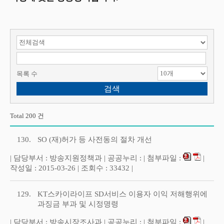
검색 항목 선택
검색어 입력
목록 수
Total 200 건
130.
SO (재)허가 등 사전동의 절차 개선
| 담당부서 : 방송지원정책과 | 공공누리 : | 첨부파일 :
|
작성일 : 2015-03-26 | 조회수 : 33432 |
129.
KT스카이라이프 SD서비스 이용자 이익 저해행위에
과징금 부과 및 시정명령
| 담당부서 : 방송시장조사과 | 공공누리 : | 첨부파일 :
|