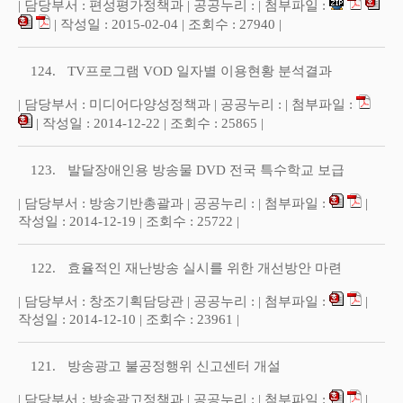
| 담당부서 : 편성평가정책과 | 공공누리 : | 첨부파일 :
| 작성일 : 2015-02-04 | 조회수 : 27940 |
124.
TV프로그램 VOD 일자별 이용현황 분석결과
| 담당부서 : 미디어다양성정책과 | 공공누리 : | 첨부파일 :
| 작성일 : 2014-12-22 | 조회수 : 25865 |
123.
발달장애인용 방송물 DVD 전국 특수학교 보급
| 담당부서 : 방송기반총괄과 | 공공누리 : | 첨부파일 :
|
작성일 : 2014-12-19 | 조회수 : 25722 |
122.
효율적인 재난방송 실시를 위한 개선방안 마련
| 담당부서 : 창조기획담당관 | 공공누리 : | 첨부파일 :
|
작성일 : 2014-12-10 | 조회수 : 23961 |
121.
방송광고 불공정행위 신고센터 개설
| 담당부서 : 방송광고정책과 | 공공누리 : | 첨부파일 :
|