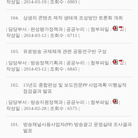
작성일 : 2014-03-19 | 조회수 : 6903 |
104.
상생의 콘텐츠 제작 생태계 조성방안 토론회 개최
| 담당부서 : 편성평가정책과 | 공공누리 : | 첨부파일 :
|
작성일 : 2014-03-12 | 조회수 : 6711 |
103.
유료방송 규제체계 관련 공동연구반 구성
| 담당부서 : 방송정책기획과 | 공공누리 : | 첨부파일 :
|
작성일 : 2014-03-12 | 조회수 : 6845 |
102.
13년도 종합편성 및 보도전문PP 사업계획 이행실적
점검결과 발표
| 담당부서 : 방송지원정책과 | 공공누리 : | 첨부파일 :
|
작성일 : 2014-02-28 | 조회수 : 6575 |
101.
방송채널사용사업자(PP) 방송광고 운영실태 조사결과
발표