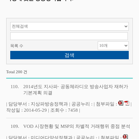
검색 항목 선택
검색어 입력
목록 수
Total 200 건
110.
2014년도 지사파· 공동체라디오 방송사업자 재허가
기본계획 의결
| 담당부서 : 지상파방송정책과 | 공공누리 : | 첨부파일 :
|
작성일 : 2014-05-29 | 조회수 : 7458 |
109.
VOD 시장현황 및 MSP의 차별적 거래행위 중점 분석
| 담당부서 : 미디어다양성정책과 | 공공누리 : | 첨부파일 :