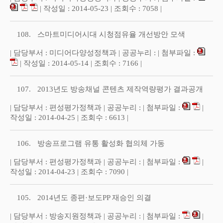
| 작성일 : 2014-05-23 | 조회수 : 7058 |
108.
스마트미디어시대 시청점유율 개선방안 모색
| 담당부서 : 미디어다양성정책과 | 공공누리 : | 첨부파일 :
| 작성일 : 2014-05-14 | 조회수 : 7166 |
107.
2013년도 방송채널 콘텐츠 제작역량평가 결과공개
| 담당부서 : 편성평가정책과 | 공공누리 : | 첨부파일 :
|
작성일 : 2014-04-25 | 조회수 : 6613 |
106.
방송프로그램 유통 활성화 협의체 가동
| 담당부서 : 편성평가정책과 | 공공누리 : | 첨부파일 :
|
작성일 : 2014-04-23 | 조회수 : 7090 |
105.
2014년도 종편·보도PP 재승인 의결
| 담당부서 : 방송지원정책과 | 공공누리 : | 첨부파일 :
|