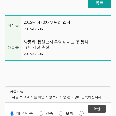
목록
이전글 및 다음글 목록
2015년 제40차 위원회 결과
이전글
2015-08-06
방통위, 협찬고지 투명성 제고 및 형식
규제 개선 추진
다음글
2015-08-06
만족도평가
지금 보고 계시는 화면의 정보와 사용 편의성에 만족하십니까?
매우 만족
만족
보통