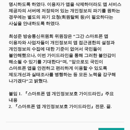
명시하도록 하였다. 이용자가 앱을 삭제하더라도 앱 서비스
제공자의 서버에 저장되어 있는 개인정보의 파기를 원하는
경우에는 별도의 파기 요청(회원탈퇴 등)이 필요하다는
사실을 안내하도록 하였다.
최성준 방송통신위원회 위원장은 “그간 스마트폰 앱
이용자와 사업자들이 개인정보의 앱 접근권한의 설정과
개인정보의 수집에 대한 기준이 없어서 국민들이
불안해했으나, 이번 가이드라인을 통해 그러한 불안감이
해소될 수 있기를 기대한다“며, ”앞으로도 국민이
스마트폰 앱을 안전하고 편리하게 이용할 수 있도록
제도개선과 실태조사를 병행하는 등 모든 노력을 강구해
나가겠다“고 밝혔다.
붙임 1. 『스마트폰 앱 개인정보보호 가이드라인』주요
내용
2. 『스마트폰 앱 개인정보보호 가이드라인』전문. 끝.