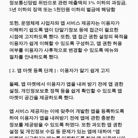
정보통신망법 위반으로 관련 매출액의 3% 이하의 과징금,
5년 이하의 징역 또는 5천만원 이하의 벌금에 해당함
또한, 운영체제 사업자와 앱 서비스 제공자는 이용자가
이해하기 쉽도록 앱이 단말기정보 등에 접근이 필요한
시점에 고지하도록 했다. 또한, 앱 접근 권한 설정의 목적을
이용자가 쉽게 이해할 수 있도록 구성하고, 앱 권한 허용
여부를 이용자가 사후적으로 변경할 수 있도록 메뉴와
절차를 안내하도록 했다.
[ 2. 앱 마켓 등록 단계 ] : 이용자가 알기 쉽게 고지
둘째, 앱 마켓에서 이용자가 앱을 내려 받기 전에 앱 권한
설정, 개인정보보호 정책 등을 쉽게 확인할 수 있도록 앱
마켓이 공간을 제공하도록 했다.
앱 서비스 제공자는 이에 맞추어 개발한 앱을 등록하도록
하여 이용자가 앱을 내려받기 전에 앱에 관한 충분한
정보를 제공받을 수 있도록 하였다. 또한 과도한 앱 권한
설정 및 개인정보 수집 등 문제가 있는 앱에 대하여 “앱