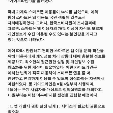
“가이드라인”)을 발표했다.
국내 가계의 스마트폰 이용률이 84%를 넘었으며, 이와
함께 스마트폰 앱 이용도 국민 생활의 일부로서
자리매김하였다. 그러나, 한국소비자원의 조사결과에
따르면, 스마트폰 앱 이용자의 70% 이상이 자신도 모르게
개인정보가 수집·이용될 수도 있다는 불안감을 가지고
있는 것으로 나타났다.
이에 따라, 안전하고 편리한 스마트폰 앱 이용 문화 확산을
위해 이용자에게 개인정보 처리 상황에 대해 충분한 정보를
제공하고, 최소한의 접근권한 설정 및 개인정보 수집
최소화를 위한 개선이 필요하였다. 이번 가이드라인은
이러한 변화에 적극 대응하여 스마트폰 앱을 좀 더
안전하고 편리하게 이용할 수 있도록 정상화하는 차원에서
마련하였다. 동 가이드라인은 8월 6일부터 시행되며,
9월에는 관계 사업자를 대상으로 정책설명회를 개최하고,
10월부터는 이행 여부에 대한 점검을 진행할 예정이다.
[ 1. 앱 개발시 권한 설정 단계 ] : 서비스에 필요한 권한으로
최소화