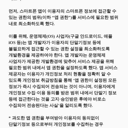
먼저, 스마트폰 앱이 이용자의 스마트폰 정보에 접근할 수
있는 권한의 범위(이하 “앱 권한”)를 서비스에 필요한 범위
내로 최소화하도록 했다.
이를 위해, 운영체제(OS) 사업자(구글 안드로이드, 애플
iOS 등)는 앱 개발자가 이용자의 단말기정보 등에
불필요하게 접근할 수 있는 권한 설정을 최소화하도록
개발환경을 제공하여야 한다. 앱 개발자는 운영체제
사업자가 제공한 개발환경에 맞추어 서비스 제공을 위해
필요한 범위 내에서 앱 권한을 설정하도록 했다. 앱 서비스
제공자는 이용자가 개인정보 처리 현황을 정확히 알 수
있도록 개인정보 취급방침을 통해 ‘앱 권한이 설정된 모든
정보가 즉시 수집되어 전송되는 것이 아니며, 이용자에게
개인정보 수집·이용 동의를 받은 범위 내에서 단말기 정보
등에 접근한다는 것을 고지·승인받은 후에야 비로소
수집되어 전송된다는 사실’을 알리도록 했다.
* 과도한 앱 권한을 부여받아 이용자의 동의없이
단말기정보 등으로부터 개인정보를 수집하는 경우