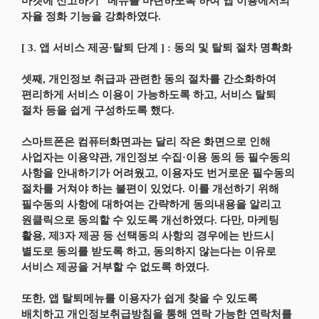
마켓에 신고하기” 메뉴를 마련하도록 하여 앱 이용에서의
자율 정화 기능을 강화하였다.
[ 3. 앱 서비스 제공·탈퇴 단계 ] : 동의 및 탈퇴 절차 명확화
셋째, 개인정보 취급과 관련한 동의 절차를 간소화하여
편리하게 서비스 이용이 가능하도록 하고, 서비스 탈퇴
절차 등을 쉽게 구성하도록 했다.
스마트폰은 컴퓨터화면과는 달리 작은 화면으로 인해
사업자는 이용약관, 개인정보 수집·이용 동의 등 필수동의
사항을 안내하기가 어려웠고, 이용자도 번거로운 필수동의
절차를 거쳐야 하는 불편이 있었다. 이를 개선하기 위해
필수동의 사항에 대하여는 간략하게 동의내용을 알리고
원클릭으로 동의할 수 있도록 개선하였다. 다만, 마케팅
활용, 제3자 제공 등 선택동의 사항의 경우에는 반드시
별도로 동의를 받도록 하고, 동의하지 않는다는 이유로
서비스 제공을 거부할 수 없도록 하였다.
또한, 앱 탈퇴메뉴를 이용자가 쉽게 찾을 수 있도록
배치하고 개인정보취급방침을 통해 연락 가능한 연락처를