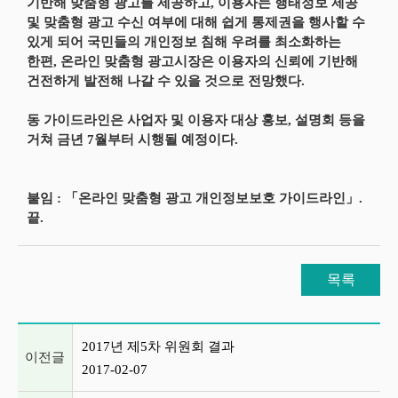
기반해 맞춤형 광고를 제공하고, 이용자는 행태정보 제공
및 맞춤형 광고 수신 여부에 대해 쉽게 통제권을 행사할 수
있게 되어 국민들의 개인정보 침해 우려를 최소화하는
한편, 온라인 맞춤형 광고시장은 이용자의 신뢰에 기반해
건전하게 발전해 나갈 수 있을 것으로 전망했다.
동 가이드라인은 사업자 및 이용자 대상 홍보, 설명회 등을
거쳐 금년 7월부터 시행될 예정이다.
붙임 : 「온라인 맞춤형 광고 개인정보보호 가이드라인」.
끝.
목록
이전글 및 다음글 목록
2017년 제5차 위원회 결과
이전글
2017-02-07