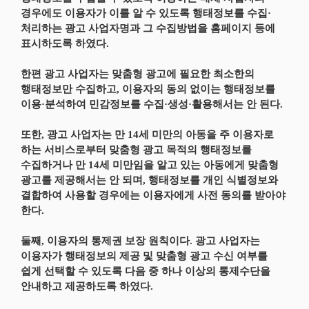
경우에도 이용자가 이를 알 수 있도록 행태정보를 수집·
처리하는 광고 사업자명과 그 수집방법을 홈페이지 등에
표시하도록 하였다.
한편 광고 사업자는 맞춤형 광고에 필요한 최소한의
행태정보만 수집하고, 이용자의 동의 없이는 행태정보를
이용·분석하여 민감정보를 수집·생성·활용해서는 안 된다.
또한, 광고 사업자는 만 14세 미만의 아동을 주 이용자로
하는 서비스로부터 맞춤형 광고 목적의 행태정보를
수집하거나 만 14세 미만임을 알고 있는 아동에게 맞춤형
광고를 제공해서는 안 되며, 행태정보를 개인 식별정보와
결합하여 사용할 경우에는 이용자에게 사전 동의를 받아야
한다.
둘째, 이용자의 통제권 보장 원칙이다. 광고 사업자는
이용자가 행태정보의 제공 및 맞춤형 광고 수신 여부를
쉽게 선택할 수 있도록 다음 중 하나 이상의 통제수단을
안내하고 제공하도록 하였다.