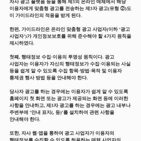
자사 광고 플랫폼 등을 통해 제3의 온라인 매체에서 해당
이용자에게 맞춤형 광고를 전송하는 제3자 광고(유형 ②)도
이 가이드라인의 적용을 받게 된다.
한편, 가이드라인은 온라인 맞춤형 광고 사업자(이하 ‘광고
사업자’)가 개인정보보호를 위해 준수해야 할 4가지 원칙을
제시하였다.
첫째, 행태정보 수집·이용의 투명성 원칙이다. 광고
사업자는 이용자가 자신의 행태정보가 수집·이용되는 사실
등을 쉽게 알 수 있도록 수집 항목·방법·목적 및 이용자
통제권 행사 방법 등을 안내해야 한다.
당사자 광고를 하는 경우에는 이용자가 쉽게 알 수 있도록
홈페이지 첫 화면 또는 광고가 제공되는 화면 등에 이러한
사항을 안내하고, 제3자 광고를 하는 경우에는 광고 내부나
주변부에 ‘안내 표지(, 등)’를 설치하여 관련 사항을
안내해야 한다.
또한, 자사 웹·앱을 통하여 광고 사업자가 이용자의
행태정보를 수집할 수 있도록 허용하는 매체 사업자의