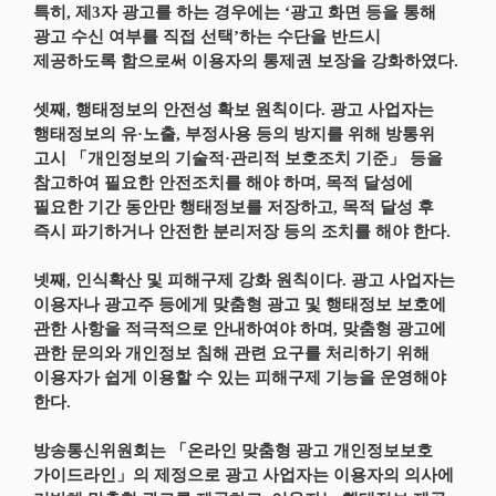
특히, 제3자 광고를 하는 경우에는 ‘광고 화면 등을 통해
광고 수신 여부를 직접 선택’하는 수단을 반드시
제공하도록 함으로써 이용자의 통제권 보장을 강화하였다.
셋째, 행태정보의 안전성 확보 원칙이다. 광고 사업자는
행태정보의 유·노출, 부정사용 등의 방지를 위해 방통위
고시 「개인정보의 기술적·관리적 보호조치 기준」 등을
참고하여 필요한 안전조치를 해야 하며, 목적 달성에
필요한 기간 동안만 행태정보를 저장하고, 목적 달성 후
즉시 파기하거나 안전한 분리저장 등의 조치를 해야 한다.
넷째, 인식확산 및 피해구제 강화 원칙이다. 광고 사업자는
이용자나 광고주 등에게 맞춤형 광고 및 행태정보 보호에
관한 사항을 적극적으로 안내하여야 하며, 맞춤형 광고에
관한 문의와 개인정보 침해 관련 요구를 처리하기 위해
이용자가 쉽게 이용할 수 있는 피해구제 기능을 운영해야
한다.
방송통신위원회는 「온라인 맞춤형 광고 개인정보보호
가이드라인」의 제정으로 광고 사업자는 이용자의 의사에