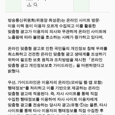
다운로드
뷰어보기
방송통신위원회(위원장 최성준)는 온라인 사이트 방문·
이용 이력 등이 이용자 모르게 수집되고 이를 활용한
맞춤형 광고가 이용자의 의사와 무관하게 온라인 사이트에
노출됨에 따라 불편을 호소하는 사례가 증가하고 있다며,
온라인 맞춤형 광고로 인한 국민들의 개인정보 침해 우려를
최소화하고 건전한 온라인 맞춤형 광고 생태계를 조성하기
위하여 필요한 보호 원칙과 조치방법을 제시한 「온라인
맞춤형 광고 개인정보보호 가이드라인」을 마련하였다고
밝혔다.
우선, 가이드라인은 이용자의 온라인(모바일 웹·앱 포함)
행태정보*를 처리하고 이를 기반으로 제공하는 온라인
맞춤형 광고에 적용된다. 즉, 자사 사이트를 통해 직접
수집한 행태정보를 이용하여 자사 사이트 이용자에게
맞춤형 광고를 전송하는 당사자 광고(유형 ①)는 물론, 타사
사이트를 통해 타사 이용자의 행태정보를 직접 수집한 후