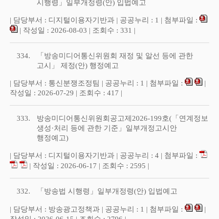
시행령」일부개정령(안) 입법예고
| 담당부서 : 디지털이용자기반과 | 공공누리 : 1 | 첨부파일 :
| 작성일 : 2026-08-03 | 조회수 : 331 |
334.
「방송미디어통신위원회 재정 및 알선 등에 관한
고시」 제정(안) 행정예고
| 담당부서 : 통신분쟁조정팀 | 공공누리 : 1 | 첨부파일 :
|
작성일 : 2026-07-29 | 조회수 : 417 |
333.
방송미디어통신위원회공고제2026-199호(「연계정보
생성·처리 등에 관한 기준」일부개정고시안
행정예고)
| 담당부서 : 디지털이용자기반과 | 공공누리 : 4 | 첨부파일 :
| 작성일 : 2026-06-17 | 조회수 : 2595 |
332.
「방송법 시행령」일부개정령(안) 입법예고
| 담당부서 : 방송광고정책과 | 공공누리 : 1 | 첨부파일 :
|