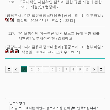
328.
「국제적인 사실확인 절차에 관한 규범 지정에 관한
고시」 제정(안) 행정예고
| 담당부서 : 디지털유해정보대응과 | 공공누리 : 1 | 첨부파일 :
| 작성일 : 2026-05-13 | 조회수 : 3243 |
327.
?정보통신망 이용촉진 및 정보보호 등에 관한 법률
시행령? 일부개정령(안) 입법예고
| 담당부서 : 디지털유해정보대응과 | 공공누리 : 1 | 첨부파일 :
| 작성일 : 2026-05-12 | 조회수 : 3912 |
1
2
3
4
5
6
7
8
9
10
만족도평가
지금 보고 계시는 화면의 정보와 사용 편의성에 만족하십니까?