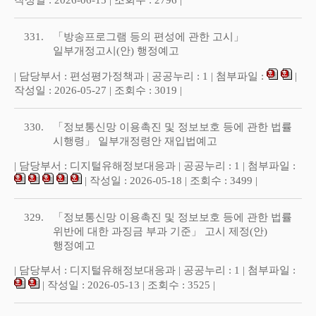
작성일 : 2026-06-15 | 조회수 : 2796 |
331.
「방송프로그램 등의 편성에 관한 고시」
일부개정고시(안) 행정예고
| 담당부서 : 편성평가정책과 | 공공누리 : 1 | 첨부파일 :
|
작성일 : 2026-05-27 | 조회수 : 3019 |
330.
「정보통신망 이용촉진 및 정보보호 등에 관한 법률
시행령」 일부개정령안 재입법예고
| 담당부서 : 디지털유해정보대응과 | 공공누리 : 1 | 첨부파일 :
| 작성일 : 2026-05-18 | 조회수 : 3499 |
329.
「정보통신망 이용촉진 및 정보보호 등에 관한 법률
위반에 대한 과징금 부과 기준」 고시 제정(안)
행정예고
| 담당부서 : 디지털유해정보대응과 | 공공누리 : 1 | 첨부파일 :
| 작성일 : 2026-05-13 | 조회수 : 3525 |