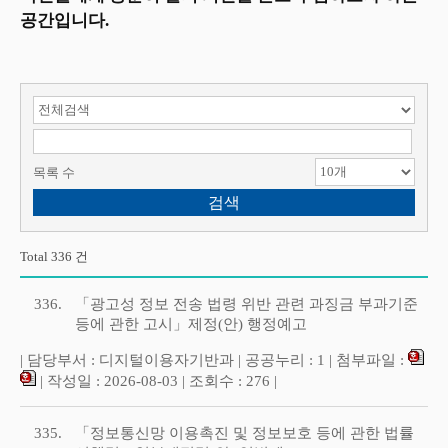
공간입니다.
검색 항목 선택
검색어 입력
목록 수
Total 336 건
336.
「광고성 정보 전송 법령 위반 관련 과징금 부과기준
등에 관한 고시」제정(안) 행정예고
| 담당부서 : 디지털이용자기반과 | 공공누리 : 1 | 첨부파일 :
| 작성일 : 2026-08-03 | 조회수 : 276 |
335.
「정보통신망 이용촉진 및 정보보호 등에 관한 법률