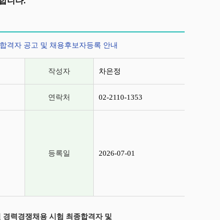
합니다.
합격자 공고 및 채용후보자등록 안내
작성자
차은정
연락처
02-2110-1353
등록일
2026-07-01
공무원 경력경쟁채용 시험 최종합격자 및