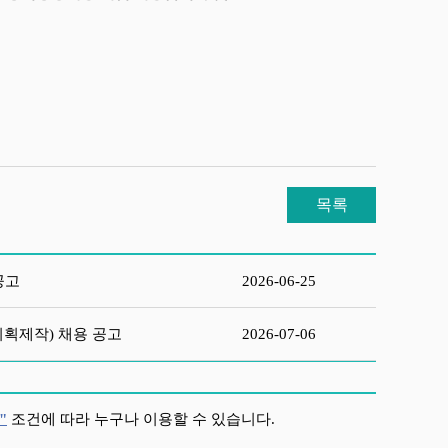
목록
공고
2026-06-25
획제작) 채용 공고
2026-07-06
"
조건에 따라 누구나 이용할 수 있습니다.