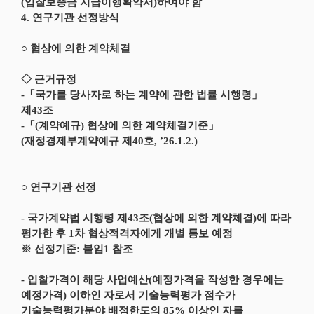
(입찰보증금 지급이행확약서)하여야 함
4. 연구기관 선정방식
○ 협상에 의한 계약체결
◇ 근거규정
-「국가를 당사자로 하는 계약에 관한 법률 시행령」
제43조
-「(계약예규) 협상에 의한 계약체결기준」
(재정경제부계약예규 제40호, ’26.1.2.)
○ 연구기관 선정
- 국가계약법 시행령 제43조(협상에 의한 계약체결)에 따라
평가한 후 1차 협상적격자에게 개별 통보 예정
※ 선정기준: 붙임1 참조
- 입찰가격이 해당 사업예산(예정가격을 작성한 경우에는
예정가격) 이하인 자로서 기술능력평가 점수가
기술능력평가분야 배점한도의 85% 이상인 자를