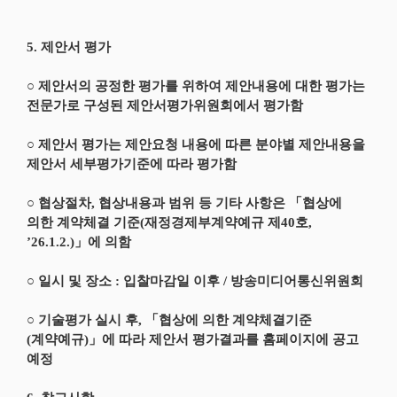
5. 제안서 평가
○ 제안서의 공정한 평가를 위하여 제안내용에 대한 평가는
전문가로 구성된 제안서평가위원회에서 평가함
○ 제안서 평가는 제안요청 내용에 따른 분야별 제안내용을
제안서 세부평가기준에 따라 평가함
○ 협상절차, 협상내용과 범위 등 기타 사항은 「협상에
의한 계약체결 기준(재정경제부계약예규 제40호,
’26.1.2.)」에 의함
○ 일시 및 장소 : 입찰마감일 이후 / 방송미디어통신위원회
○ 기술평가 실시 후, 「협상에 의한 계약체결기준
(계약예규)」에 따라 제안서 평가결과를 홈페이지에 공고
예정