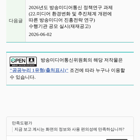
2026년도 방송미디어통신 정책연구 과제
(22.미디어 환경변화 및 추진체계 개편에
따른 방송미디어 진흥전략 연구)
다음글
수행기관 공모 실시(재재공고)
2026-06-02
방송미디어통신위원회의 해당 저작물은
"공공누리 1유형(출처표시)"
조건에 따라 누구나 이용할
수 있습니다.
만족도평가
지금 보고 계시는 화면의 정보와 사용 편의성에 만족하십니까?