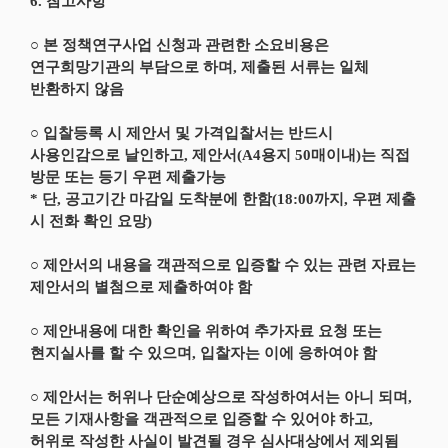
6. 참고사항
○ 본 정책연구사업 신청과 관련한 소요비용은
연구희망기관의 부담으로 하며, 제출된 서류는 일체
반환하지 않음
○ 입찰등록 시 제안서 및 가격입찰서는 반드시
사용인감으로 날인하고, 제안서(A4용지 50매이내)는 직접
방문 또는 등기 우편 제출가능
* 단, 공고기간 마감일 도착분에 한함(18:00까지, 우편 제출
시 전화 확인 요망)
○ 제안서의 내용을 객관적으로 입증할 수 있는 관련 자료는
제안서의 별첨으로 제출하여야 함
○ 제안내용에 대한 확인을 위하여 추가자료 요청 또는
현지실사를 할 수 있으며, 입찰자는 이에 응하여야 함
○ 제안서는 허위나 단순예상으로 작성하여서는 아니 되며,
모든 기재사항을 객관적으로 입증할 수 있어야 하고,
허위로 작성한 사실이 발견될 경우 심사대상에서 제외됨