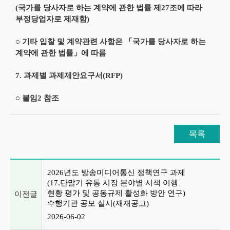
(국가를 당사자로 하는 계약에 관한 법률 제27조에 따라
부정당업자로 제재함)
○ 기타 입찰 및 계약관련 사항은 「국가를 당사자로 하는
계약에 관한 법률」에 따름
7. 과제별 과제제안요구서(RFP)
○ 붙임2 참조
목록
이전글 및 다음글 목록
2026년도 방송미디어통신 정책연구 과제
(17.단말기 유통 시장 분야별 시책 이행
현황 평가 및 공동규제 활성화 방안 연구)
이전글
수행기관 공모 실시(재재공고)
2026-06-02