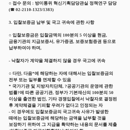
○ 접수 문의 : 방미통위 혁신기획담당관실 정책연구 담당
(☎ 02-2110-1323/1383)
3. 입찰보증금 납부 및 국고 귀속에 관한 사항
○ 입찰보증금은 입찰금액의 100분의 5 이상을 현금,
금융기관의 지급보증서, 유가증권, 보증보험증권 등으로
납부하여야 하며,
- 낙찰자가 계약을 체결하지 않을 경우 국고에 귀속
○ 다만, 다음*에 해당하는 자에 대해서는 입찰보증금의
전부 또는 일부를 면제할 수 있음
* 국가기관 및 지방자치단체, ?공공기관의 운영에 관한
법률?에 따른 공공기관, 정부가 기본재산의 100분의 50
이상을 출연한 법인, 기타 경쟁입찰에서 낙찰자로 결정된
후 계약체결을 기피할 우려가 없다고 인정되는 자
- 이 경우에도 입찰보증금의 국고귀속 사유가 발생한
때에는 입찰보증금에 해당하는 금액을 납부할 것을
보장하기 위하여 그 지급을 확약하는 내용의 문서를 제출