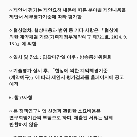
○ 제안서 평가는 제안요청 내용에 따른 분야별 제안내용을
제안서 세부평가기준에 따라 평가함
○ 협상절차, 협상내용과 범위 등 기타 사항은 「협상에
의한 계약체결 기준(기획재정부계약예규 제721호, 2024. 9.
13.)」에 의함
○ 일시 및 장소 : 입찰마감일 이후 / 방송통신위원회
○ 기술평가 실시 후, 「협상에 의한 계약체결기준
(계약예규)」에 따라 제안서 평가결과를 홈페이지에 공고
예정
6. 참고사항
○ 본 정책연구사업 신청과 관련한 소요비용은
연구희망기관의 부담으로 하며, 제출된 서류는 일체
반환하지 않음