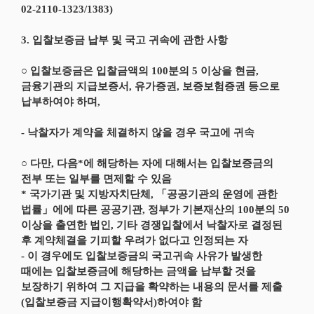
02-2110-1323/1383)
3. 입찰보증금 납부 및 국고 귀속에 관한 사항
○ 입찰보증금은 입찰금액의 100분의 5 이상을 현금,
금융기관의 지급보증서, 유가증권, 보증보험증권 등으로
납부하여야 하며,
- 낙찰자가 계약을 체결하지 않을 경우 국고에 귀속
○ 다만, 다음*에 해당하는 자에 대해서는 입찰보증금의
전부 또는 일부를 면제할 수 있음
* 국가기관 및 지방자치단체, 「공공기관의 운영에 관한
법률」에에 따른 공공기관, 정부가 기본재산의 100분의 50
이상을 출연한 법인, 기타 경쟁입찰에서 낙찰자로 결정된
후 계약체결을 기피할 우려가 없다고 인정되는 자
- 이 경우에도 입찰보증금의 국고귀속 사유가 발생한
때에는 입찰보증금에 해당하는 금액을 납부할 것을
보장하기 위하여 그 지급을 확약하는 내용의 문서를 제출
(입찰보증금 지급이행확약서)하여야 함