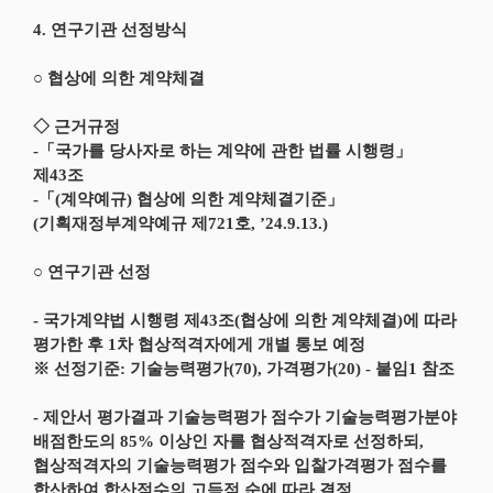
4. 연구기관 선정방식
○ 협상에 의한 계약체결
◇ 근거규정
-「국가를 당사자로 하는 계약에 관한 법률 시행령」
제43조
-「(계약예규) 협상에 의한 계약체결기준」
(기획재정부계약예규 제721호, ’24.9.13.)
○ 연구기관 선정
- 국가계약법 시행령 제43조(협상에 의한 계약체결)에 따라
평가한 후 1차 협상적격자에게 개별 통보 예정
※ 선정기준: 기술능력평가(70), 가격평가(20) - 붙임1 참조
- 제안서 평가결과 기술능력평가 점수가 기술능력평가분야
배점한도의 85% 이상인 자를 협상적격자로 선정하되,
협상적격자의 기술능력평가 점수와 입찰가격평가 점수를
합산하여 합산점수의 고득점 순에 따라 결정