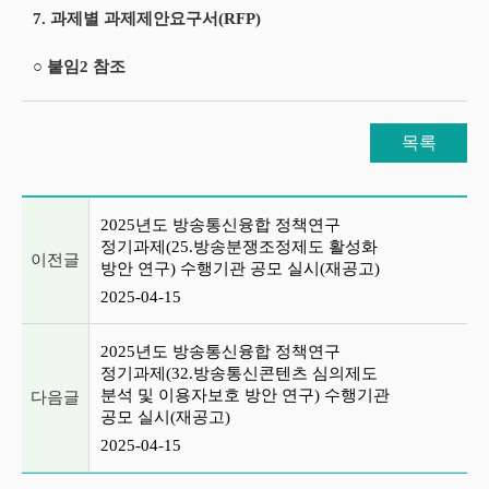
7. 과제별 과제제안요구서(RFP)
○ 붙임2 참조
목록
이전글 및 다음글 목록
2025년도 방송통신융합 정책연구
정기과제(25.방송분쟁조정제도 활성화
이전글
방안 연구) 수행기관 공모 실시(재공고)
2025-04-15
2025년도 방송통신융합 정책연구
정기과제(32.방송통신콘텐츠 심의제도
분석 및 이용자보호 방안 연구) 수행기관
다음글
공모 실시(재공고)
2025-04-15