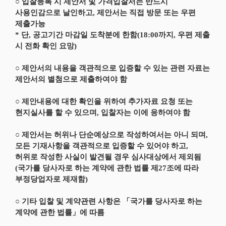
○ 입찰등록 시 제안서 및 가격입찰서는 반드시
사용인감으로 날인하고, 제안서는 직접 방문 또는 우편
제출가능
* 단, 공고기간 마감일 도착분에 한함(18:00까지, 우편 제출
시 전화 확인 요망)
○ 제안서의 내용을 객관적으로 입증할 수 있는 관련 자료는
제안서의 별첨으로 제출하여야 함
○ 제안내용에 대한 확인을 위하여 추가자료 요청 또는
현지실사를 할 수 있으며, 입찰자는 이에 응하여야 함
○ 제안서는 허위나 단순예상으로 작성하여서는 아니 되며,
모든 기재사항을 객관적으로 입증할 수 있어야 하고,
허위로 작성한 사실이 발견될 경우 심사대상에서 제외됨
(국가를 당사자로 하는 계약에 관한 법률 제27조에 따라
부정당업자로 제재함)
○ 기타 입찰 및 계약관련 사항은 「국가를 당사자로 하는
계약에 관한 법률」에 따름