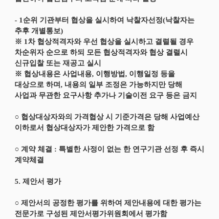
- 1순위 기관부터 협상을 실시하여 낙찰자선정(낙찰자는
추후 개별통보)
※ 1차 협상적격자와 우선 협상을 실시하고 결렬될 경우
차순위자 순으로 하되 모든 협상적격자와 협상 결렬시
신규입찰 또는 재공고 실시
※ 협상내용은 사업내용, 이행방법, 이행일정 등을
대상으로 하며, 내용의 일부 조정은 가능하지만 당해
사업과 무관한 요구사항 추가나 기술이전 요구 등은 금지
○ 협상대상자와의 가격협상 시 기준가격은 당해 사업예산
이하로서 협상대상자가 제안한 가격으로 함
○ 계약 체결 : 특별한 사정이 없는 한 연구기관 선정 후 즉시
계약체결
5. 제안서 평가
○ 제안서의 공정한 평가를 위하여 제안내용에 대한 평가는
전문가로 구성된 제안서평가위원회에서 평가함