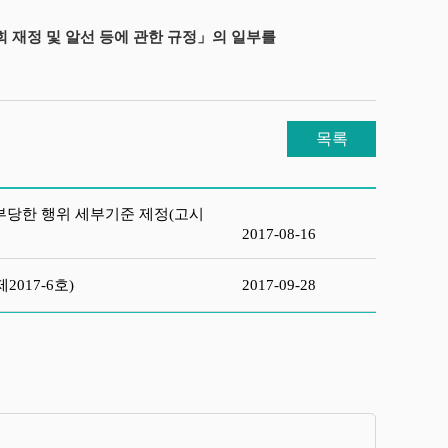
 재정 및 알선 등에 관한 규정」의 일부를
목록
부당한 행위 세부기준 제정(고시
2017-08-16
017-6호)
2017-09-28