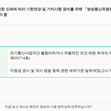
기한 도래에 따라 기한연장 및 기타사항 정비를 위해 「방송통신위원회
자 함
글 목록
전기통신사업자간 불합리하거나 차별적인 조건.제한 부과의 
제2017-4호)
지원금 공시 및 게시 방법 등에 관한 세부기준 일부개정(고시 제2
지금 보고 계시는 화면의 정보와 사용 편의성에 만족하십니까?