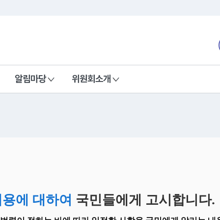
본문 바로가기
nd Communications Commission
알림마당
위원회소개
내용에 대하여
국민들에게 고시합니다.