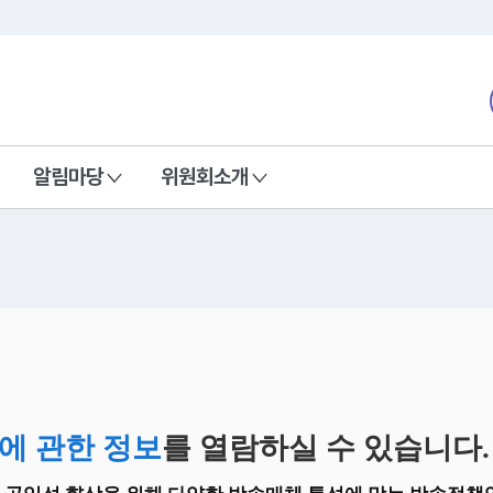
본문 바로가기
nd Communications Commission
알림마당
위원회소개
에 관한 정보
를 열람하실 수 있습니다.