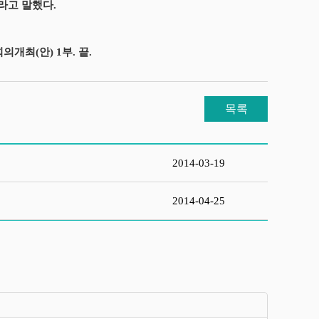
라고 말했다.
개최(안) 1부. 끝.
목록
2014-03-19
2014-04-25