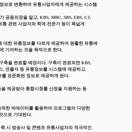
표준정보로 변환하여 유통사업자에게 제공하는 시스템
을 맡고, KBS, MBC, SBS, EBS, CJ,
 유통 관련 사업자와 학계 전문가 등이 폭넓게
에 대한 유통정보를 다르게 제공하여 원활한 유통에
에 기여하는 것을 목적으로 한다.
축을 완료할 예정이다. 구축이 완료되면 KBS,
놉시스, 연출자 등 유통정보를 시스템에 제공하고,
정보를 표준화된 정보로 제공하게 된다.
 등을 제공받아 통합시청률 산정을 지원하는 등
 축적한 빅데이터를 활용하여 프로그램의 다양한
것으로 기대된다.
축 시 방송사 및 콘텐츠 유통사업자의 적극적인