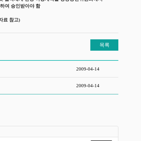
출하여 승인받아야 함
자료 참고)
목록
2009-04-14
2009-04-14