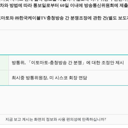
차와 방법에 따라 통보일로부터 60일 이내에 방송통신위원회에 제
토마토와 ㈜한국케이블TV충청방송 간 분쟁조정에 관한 건(별도 보도
글 목록
방통위, 「이토마토-충청방송 간 분쟁」에 대한 조정안 제시
최시중 방통위원장, 미 시스코 회장 면담
지금 보고 계시는 화면의 정보와 사용 편의성에 만족하십니까?