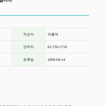
습니다.
작성자
이용석
연락처
02-750-1710
등록일
2009-04-14