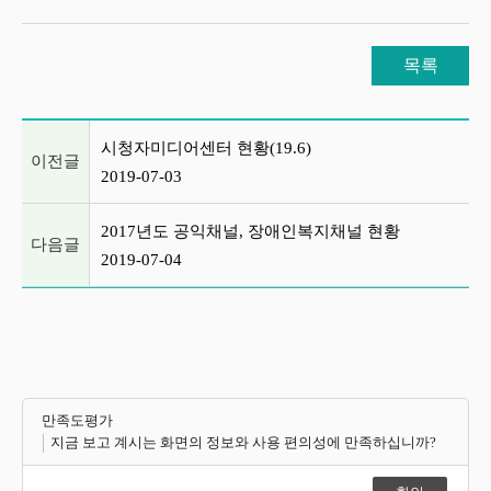
목록
이전글 및 다음글 목록
시청자미디어센터 현황(19.6)
이전글
2019-07-03
2017년도 공익채널, 장애인복지채널 현황
다음글
2019-07-04
만족도평가
지금 보고 계시는 화면의 정보와 사용 편의성에 만족하십니까?