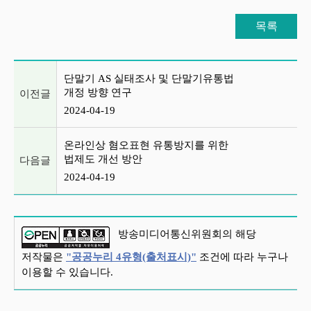
목록
이전글 및 다음글 목록
단말기 AS 실태조사 및 단말기유통법
개정 방향 연구
이전글
2024-04-19
온라인상 혐오표현 유통방지를 위한
법제도 개선 방안
다음글
2024-04-19
방송미디어통신위원회의 해당
저작물은
"공공누리 4유형(출처표시)"
조건에 따라 누구나
이용할 수 있습니다.