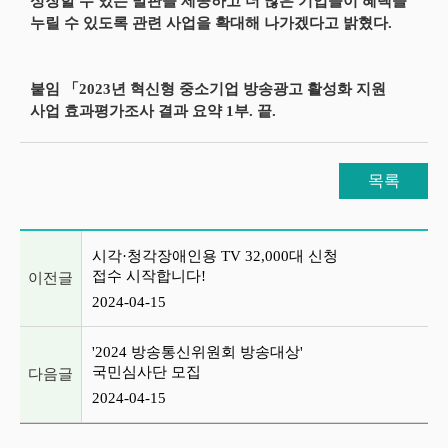
성장할 수 있는 발판을 제공하고 더 많은 기업들이 혜택을
누릴 수 있도록 관련 사업을 확대해 나가겠다고 밝혔다.
붙임 「2023년 혁신형 중소기업 방송광고 활성화 지원
사업 효과평가조사 결과 요약 1부. 끝.
목록
이전글 및 다음글 목록
시각·청각장애인용 TV 32,000대 신청
접수 시작합니다!
이전글
2024-04-15
'2024 방송통신위원회 방송대상'
국민심사단 모집
다음글
2024-04-15