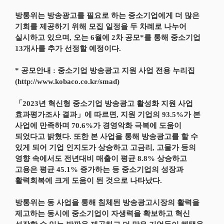
방통위는 방송광고를 필요로 하는 중소기업에게 더 많은
기회를 제공하기 위해 모집 일정을 두 차례로 나누어
실시하고 있으며, 오는 6월에 2차 공모*를 통해 중소기업
13개사를 추가 선정할 예정이다.
* 공모안내 : 중소기업 방송광고 지원 사업 전용 누리집
(http://www.kobaco.co.kr/smad)
「2023년 혁신형 중소기업 방송광고 활성화 지원 사업
효과평가조사 결과」에 따르면, 지원 기업의 93.5%가 본
사업에 만족하며 70.6%가 경영악화 극복에 도움이
되었다고 밝혔다. 또한 본 사업을 통해 방송광고를 할 수
있게 되어 기업 인지도가 상승하고 고금리, 고물가 등의
영향 속에서도 전년대비 매출이 평균 8.8% 상승하고
고용은 평균 45.1% 증가하는 등 중소기업의 성장과
활력회복에 크게 도움이 된 것으로 나타났다.
방통위는 동 사업을 통해 침체된 방송광고시장의 활력을
제고하는 동시에 중소기업이 자생력을 확보하고 혁신