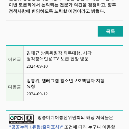
이번 토론회에서 논의되는 전문가 의견을 경청하고, 향후
정책사항에 반영하도록 노력할 예정이라고 밝혔다.
목록
이전글 및 다음글 목록
김태규 방통위원장 직무대행, 시각·
청각장애인용 TV 보급 현장 방문
이전글
2024-09-10
방통위, 텔레그램 청소년보호책임자 지정
요청
다음글
2024-09-12
방송미디어통신위원회의 해당 저작물은
"공공누리 1유형(출처표시)"
조건에 따라 누구나 이용할